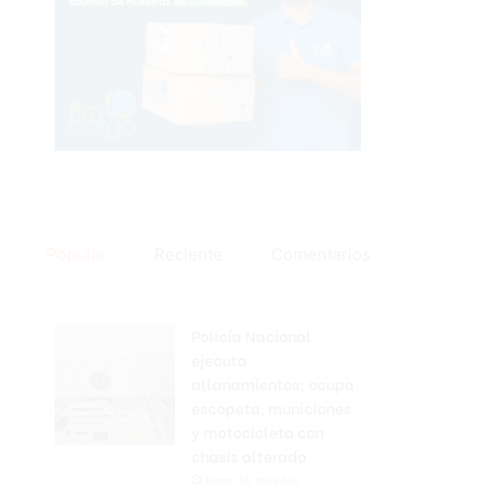
Popular
Reciente
Comentarios
Policía Nacional
ejecuta
allanamientos; ocupa
escopeta, municiones
y motocicleta con
chasis alterado
Hace 35 minutos