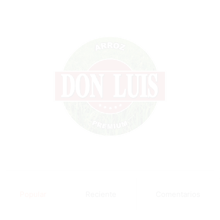
Popular
Reciente
Comentarios