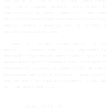
Mientras el presidente del PRM, José Ignacio Paliza,
expuso su preocupación, por la existencia de órdenes de
compras por RD$946 millones, emitidas por el Plan Social
de la Presidencia para adquirir materiales de construcción,
electrodomésticos y alimentos, para “ser donados” a
personas de escasos recursos.
“Estamos a 10 días de las elecciones municipales y a 111
días de los comicios presidenciales y congresuales. La
distribución de grandes cantidades de bienes por parte de
las autoridades gubernamentales supone un desequilibrio
favorable a los candidatos del partido oficial”, dijo Paliza,
tras expresar que la JCE no solo debe limitarse a sugerir,
sino que está en la obligación de restablecer la autoridad
que le otorga la Constitución.