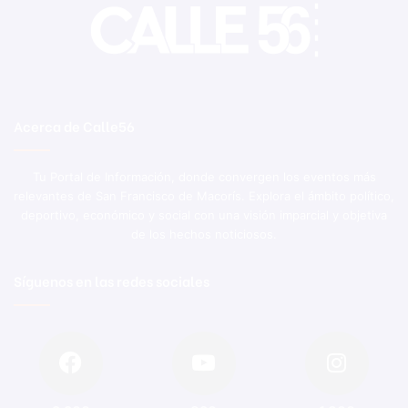
Acerca de Calle56
Tu Portal de Información, donde convergen los eventos más
relevantes de San Francisco de Macorís. Explora el ámbito político,
deportivo, económico y social con una visión imparcial y objetiva
de los hechos noticiosos.
Síguenos en las redes sociales