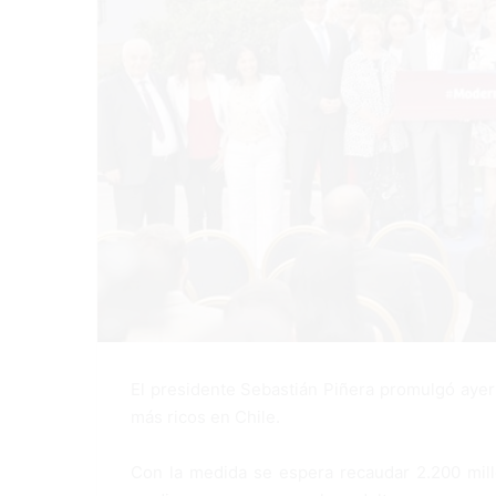
El presidente Sebastián Piñera promulgó ayer 
más ricos en Chile.
Con la medida se espera recaudar 2.200 mill