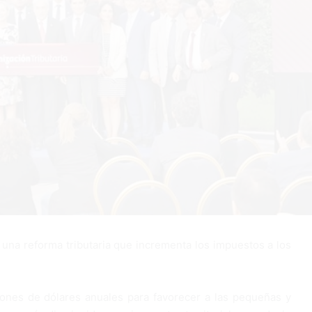
una reforma tributaria que incrementa los impuestos a los
ones de dólares anuales para favorecer a las pequeñas y