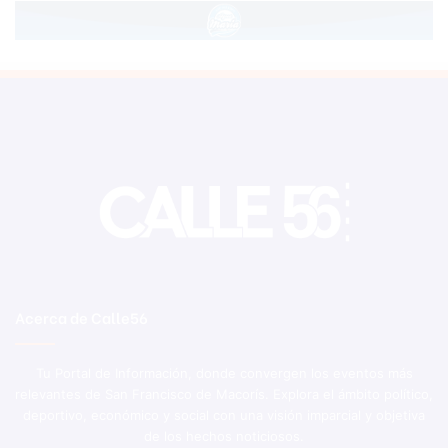
Acerca de Calle56
Tu Portal de Información, donde convergen los eventos más
relevantes de San Francisco de Macorís. Explora el ámbito político,
deportivo, económico y social con una visión imparcial y objetiva
de los hechos noticiosos.