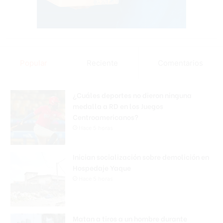
Popular
Reciente
Comentarios
¿Cuáles deportes no dieron ninguna
medalla a RD en los Juegos
Centroamericanos?
Hace 5 horas
Inician socialización sobre demolición en
Hospedaje Yaque
Hace 5 horas
Matan a tiros a un hombre durante