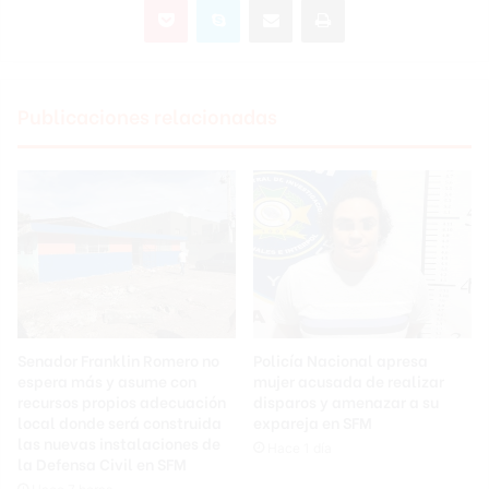
Publicaciones relacionadas
Senador Franklin Romero no
Policía Nacional apresa
espera más y asume con
mujer acusada de realizar
recursos propios adecuación
disparos y amenazar a su
local donde será construida
expareja en SFM
las nuevas instalaciones de
Hace 1 día
la Defensa Civil en SFM