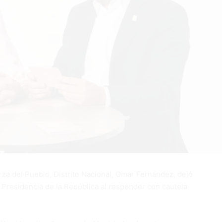
a del Pueblo, Distrito Nacional, Omar Fernández, dejó
la Presidencia de la República al responder con cautela