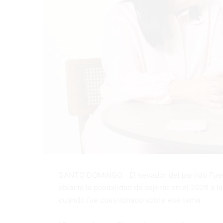
SANTO DOMINGO.- El senador del partido Fuerz
abierta la posibilidad de aspirar en el 2028 a 
cuando fue cuestionado sobre ese tema.