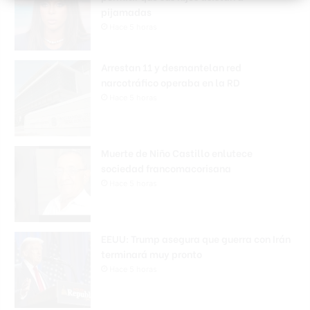
pijamadas
Hace 5 horas
Arrestan 11 y desmantelan red
narcotráfico operaba en la RD
Hace 5 horas
Muerte de Niño Castillo enlutece
sociedad francomacorisana
Hace 5 horas
EEUU: Trump asegura que guerra con Irán
terminará muy pronto
Hace 5 horas