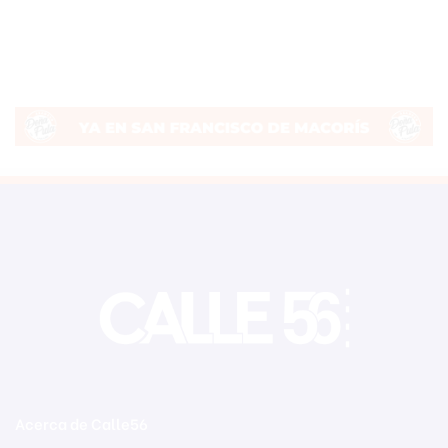
Acerca de Calle56