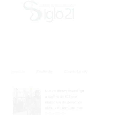
Popular
Reciente
Comentarios
Nueva Jersey investiga
a centro de ICE por
violación de derechos
civiles de inmigrantes
Hace 2 horas