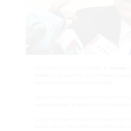
POR VINICIO CASTILLO SEMAN.- El
dictador
c
Unidos
por el asesinato de 4 norteamericanos 
hecho ocurrido el 24 de febrero 1996.
Todo indica que Raúl Castro podría correr la s
norteamericanas, y llevado a una corte judicia
La realidad es que después de la muerte de Fid
mando real de Cuba y la férrea dictadura de ca