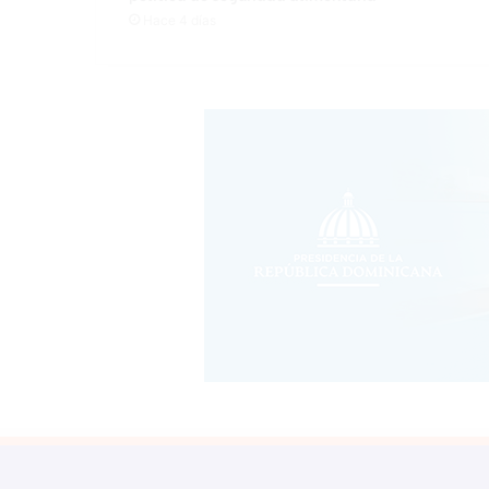
Hace 4 días