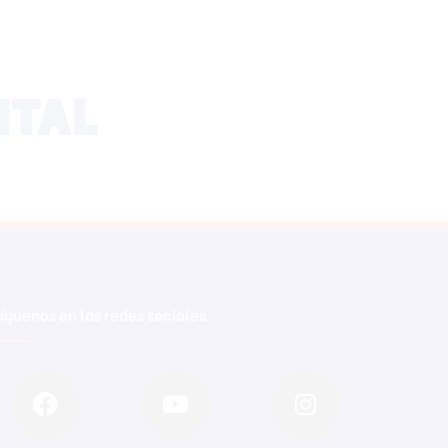
íguenos en las redes sociales