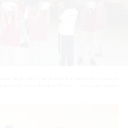
cana Limpia realizó la mañana del miércoles 4 de marzo, la
tual Acerca de los Residuos Sólidos´´, con la participación