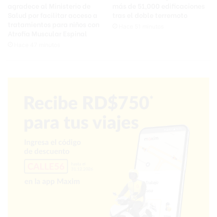
agradece al Ministerio de
más de 51,000 edificaciones
Salud por facilitar acceso a
tras el doble terremoto
tratamientos para niños con
Hace 51 minutos
Atrofia Muscular Espinal
Hace 47 minutos