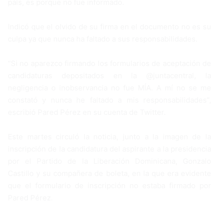
país, es porque no fue informado.
Indicó que el olvido de su firma en el documento no es su
culpa ya que nunca ha faltado a sus responsabilidades.
“Si no aparezco firmando los formularios de aceptación de
candidaturas depositados en la @juntacentral, la
negligencia o inobservancia no fue MÍA. A mí no se me
constató y nunca he faltado a mis responsabilidades”,
escribió Pared Pérez en su cuenta de Twitter.
Este martes circuló la noticia, junto a la imagen de la
inscripción de la candidatura del aspirante a la presidencia
por el Partido de la Liberación Dominicana, Gonzalo
Castillo y su compañera de boleta, en la que era evidente
que el formulario de inscripción no estaba firmado por
Pared Pérez.