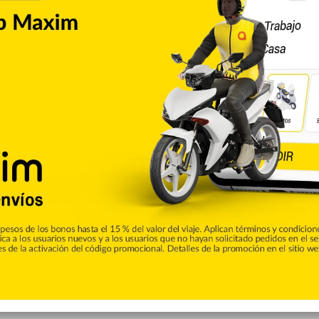
Copiar enlace