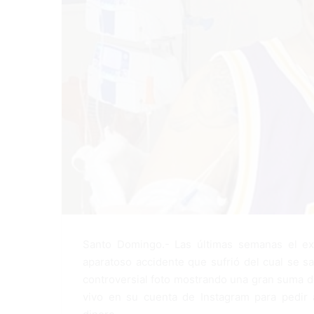
Santo Domingo.- Las últimas semanas el ex
aparatoso accidente que sufrió del cual se sa
controversial foto mostrando una gran suma de
vivo en su cuenta de Instagram para pedir