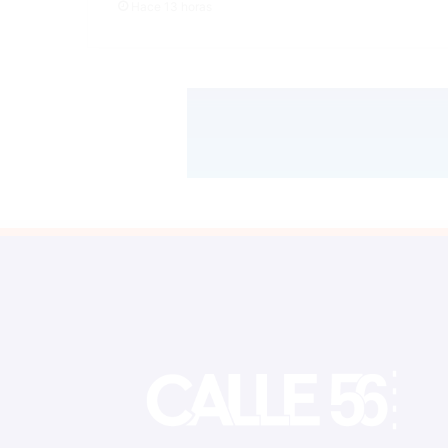
Hace 13 horas