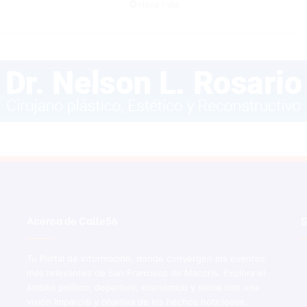
Hace 1 día
Acerca de Calle56
S
Tu Portal de Información, donde convergen los eventos
más relevantes de San Francisco de Macorís. Explora el
ámbito político, deportivo, económico y social con una
visión imparcial y objetiva de los hechos noticiosos.