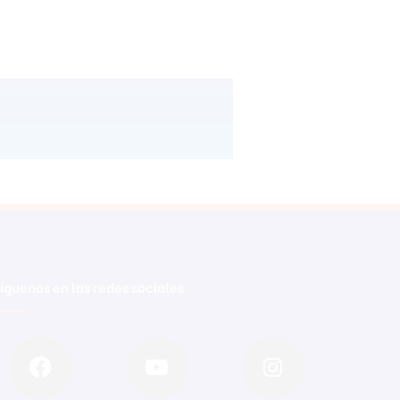
íguenos en las redes sociales