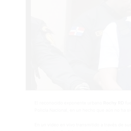
El reconocido exponente urbano
Rochy RD
fu
Policía Nacional, en un hecho que aún no ha s
En un video en vivo transmitido a través de su