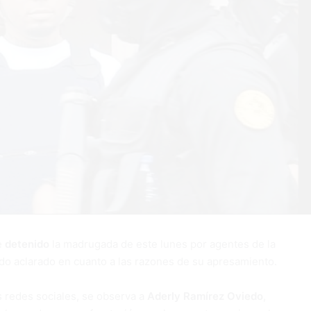
e
detenido
la madrugada de este lunes por agentes de la
ido aclarado en cuanto a las razones de su apresamiento.
s redes sociales, se observa a
Aderly Ramírez Oviedo
,