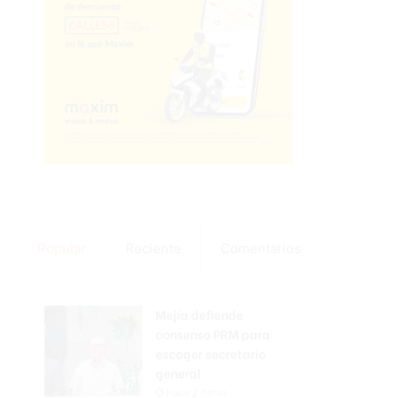
Popular
Reciente
Comentarios
Mejía defiende
consenso PRM para
escoger secretario
general
Hace 2 horas