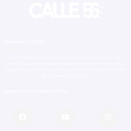
Acerca de Calle56
Tu Portal de Información, donde convergen los eventos más
relevantes de San Francisco de Macorís. Explora el ámbito político,
deportivo, económico y social con una visión imparcial y objetiva
de los hechos noticiosos.
Síguenos en las redes sociales