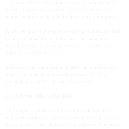
«Todo esto demuestra claramente que, sin una presión
verdaderamente a gran escala, Rusia no cambiará su
comportamiento necio y destructivo», ha argumentado.
Opinó que «por cada ataque de este tipo contra personas
y vidas humanas, (Rusia) debe sufrir las sanciones
correspondientes y otros golpes a su economía, sus
ingresos y su infraestructura».
«Esto es lo único que puede hacerse rápidamente para
mejorar la situación, y depende de nuestros socios,
principalmente de Estados Unidos», agregó.
RUSIA TOMA OTRA LOCALIDAD
Por otra parte, el Ministerio de Defensa de Rusia ha
anunciado durante la jornada la toma de otra localidad en
la provincia de Donetsk (este), en el marco de la invasión