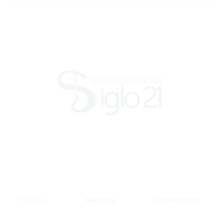
Popular
Reciente
Comentarios