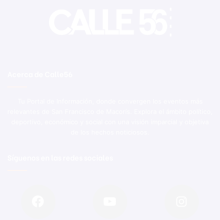
Acerca de Calle56
Tu Portal de Información, donde convergen los eventos más
relevantes de San Francisco de Macorís. Explora el ámbito político,
deportivo, económico y social con una visión imparcial y objetiva
de los hechos noticiosos.
Síguenos en las redes sociales