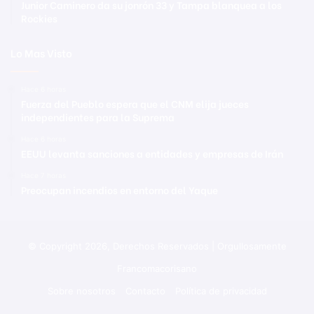
Junior Caminero da su jonrón 33 y Tampa blanquea a los
Rockies
Lo Mas Visto
Hace 6 horas
Fuerza del Pueblo espera que el CNM elija jueces
independientes para la Suprema
Hace 6 horas
EEUU levanta sanciones a entidades y empresas de Irán
Hace 7 horas
Preocupan incendios en entorno del Yaque
© Copyright 2026, Derechos Reservados | Orgullosamente
Francomacorisano
Sobre nosotros
Contacto
Política de privacidad