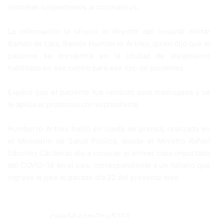
síntomas sospechosos al coronavirus.
La información la ofreció el director del hospital militar
Ramón de Lara, Ramón Humberto Artiles, quien dijo que el
paciente se encuentra en la unidad de aislamiento
habilitada en ese centro para ese tipo de pacientes.
Explicó que el paciente fue recibido esta madrugada y se
le aplica el protocolo correspondiente.
Humberto Artiles habló en rueda de prensa, realizada en
el Ministerio de Salud Pública, donde el Ministro Rafael
Sánchez Cárdenas dio a conocer el primer caso importado
del COVID-19 en el país, correspondiente a un italiano que
ingresó al país el pasado día 22 del presente mes.