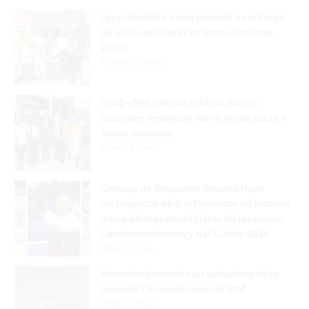
Leyvi Bautista inicia jornada de entrega
de útiles escolares en Santo Domingo
Oeste
Hace 50 minutos
UASD-SFM y Salud Pública Duarte
acuerdan fortalecer servicios de salud y
firmar convenio
Hace 4 horas
Concejo de Regidores declara Hijos
Distinguidos de San Francisco de Macorís
a tres atletas medallistas de los Juegos
Centroamericanos y del Caribe 2026
Hace 5 horas
Reportan derrumbe en estructura de la
avenida Circunvalación de SFM
Hace 5 horas