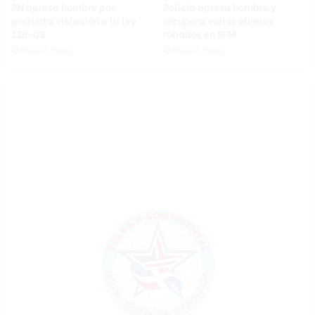
PN apresa hombre por
Policía apresa hombre y
presunta violación a la ley
recupera varios objetos
136-03
robados en SFM
Hace 4 horas
Hace 4 horas