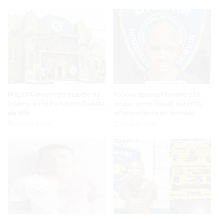
POLICÍA investiga muerte de
Policía apresa hombre y le
interno en la Fortaleza Duarte
ocupa arma ilegal durante
de SFM
allanamiento en Arenoso
Hace 4 horas
Hace 4 horas