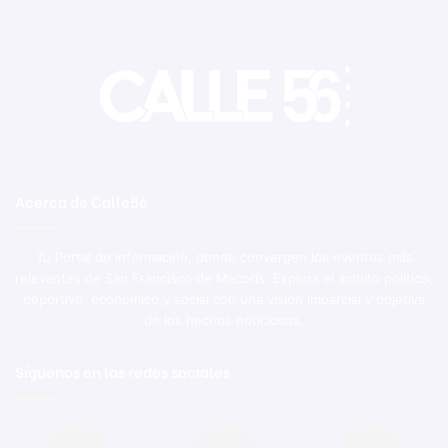
Acerca de Calle56
Tu Portal de Información, donde convergen los eventos más
relevantes de San Francisco de Macorís. Explora el ámbito político,
deportivo, económico y social con una visión imparcial y objetiva
de los hechos noticiosos.
Síguenos en las redes sociales