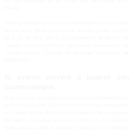
los representantes de los clubes que participarán en el
evento.
“Hemos decidido junto a los representantes de los clubes
que la mejor fecha para realizar nuestro torneo superior
es el 22 de abril, por lo que iniciaremos desde hoy los
trabajos correspondientes para tener nuevamente un
evento exitoso” Expresó el principal funcionario de
ABAPRODU
El evento volverá a jugarse con
cuatro equipos
Al igual que el año pasado La Asociación de Baloncesto de
la Provincia Duarte (ABAPRODU) informó que participaran
los clubes Duarte, Santa Ana, San Martín y los campeones
del Máximo Gómez ya que fue resultado fue muy positivo,
tanto para el comité organizador como para los fanáticos