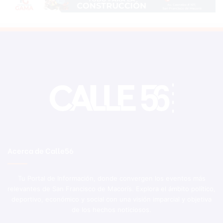
Acerca de Calle56
Tu Portal de Información, donde convergen los eventos más
relevantes de San Francisco de Macorís. Explora el ámbito político,
deportivo, económico y social con una visión imparcial y objetiva
de los hechos noticiosos.