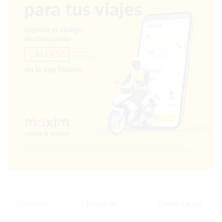
Popular
Reciente
Comentarios