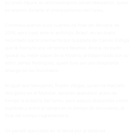
su joven figura, el centrocampista Johan Manzambi, quien
se lesionó durante el entrenamiento del lunes.
Colombia avanzó a los cuartos de final del Mundial de
2014, pero cayó ante el anfitrión, Brasil, en un duelo
recordado particularmente por la patada de Camilo Zúñiga
que le fracturó una vértebra a Neymar. Ahora, no pudo
igualar su mejor papel de la historia, protagonizado por su
astro James Rodríguez, quien tuvo así una despedida
amarga de los mundiales.
Al igual que Manzambi, Rubén Vargas, quien ha marcado
dos goles en el Mundial, también abandonó antes de
tiempo la práctica del lunes, pero estuvo disponible como
suplente y entró al campo en el tiempo de descuento, al
final del tiempo reglamentario.
Un penalti ejecutado en la tanda por el defensa