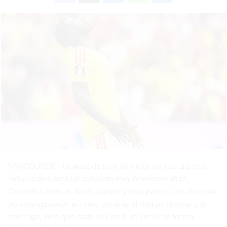
VANCOUVER.- Incapaz de lucir lo mejor de sus talentos
individuales ante un conjunto muy ordenado atrás,
Colombia libró un duelo áspero y muy parejo. Los equipos
no sólo igualaron en cero durante el tiempo regular y la
prórroga, sino que cada uno erró un penal de forma