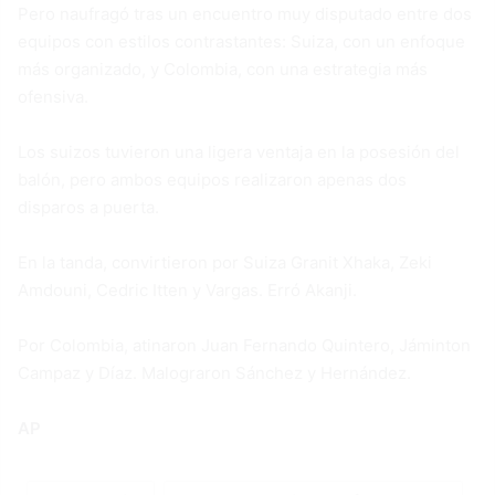
Pero naufragó tras un encuentro muy disputado entre dos
equipos con estilos contrastantes: Suiza, con un enfoque
más organizado, y Colombia, con una estrategia más
ofensiva.
Los suizos tuvieron una ligera ventaja en la posesión del
balón, pero ambos equipos realizaron apenas dos
disparos a puerta.
En la tanda, convirtieron por Suiza Granit Xhaka, Zeki
Amdouni, Cedric Itten y Vargas. Erró Akanji.
Por Colombia, atinaron Juan Fernando Quintero, Jáminton
Campaz y Díaz. Malograron Sánchez y Hernández.
AP