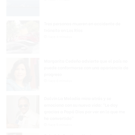
Tres personas mueren en accidente de
tránsito en Los Ríos
Hace 4 minutos
Margarita Cedeño advierte que el país no
puede conformarse con una apariencia de
progreso
Hace 6 minutos
Dalvin La Melodía mira atrás y se
emociona con su nueva vida: “Le doy
gracias a Papá Dios por ver en lo que me
he convertido”
Hace 9 minutos