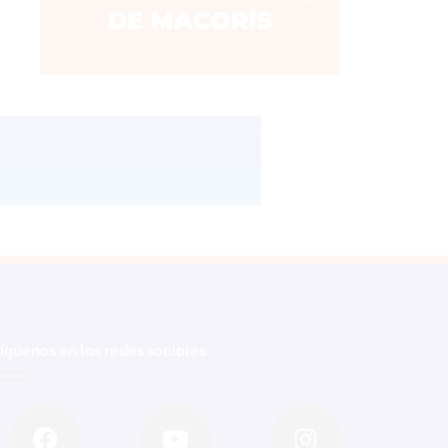
íguenos en las redes sociales