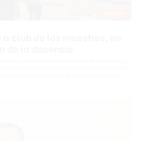
Destacada
 a club de los maestros, en
n de la docencia
s, Madres, Tutores y Amigos de la Escuela, de esta provincia
frente al club de los maestros, en rechazo de la paralización de
irigentes de la entidad, para exigir el inmediato retorno a la