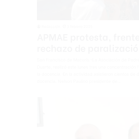
Redacción
3 febrero 2025
APMAE protesta, frente
rechazo de paralizació
San Francisco de Macorís.-La Asociación de Padre
Duarte, realizó este lunes tres una concentración 
la docencia. En la actividad asistieron cientos de d
docencia. Nelson Paulino presidente de…