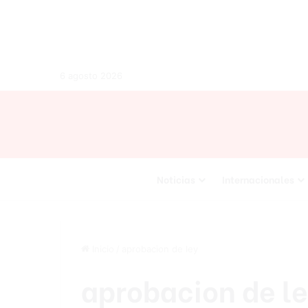
6 agosto 2026
Noticias
Internacionales
Inicio
/
aprobacion de ley
aprobacion de l