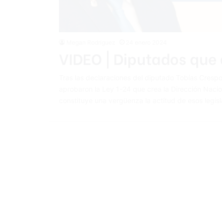
Megan Rodríguez
24 enero 2024
VIDEO | Diputados que
Tras las declaraciones del diputado Tobías Crespo
aprobaron la Ley 1-24 que crea la Dirección Nacion
constituye una vergüenza la actitud de esos legi