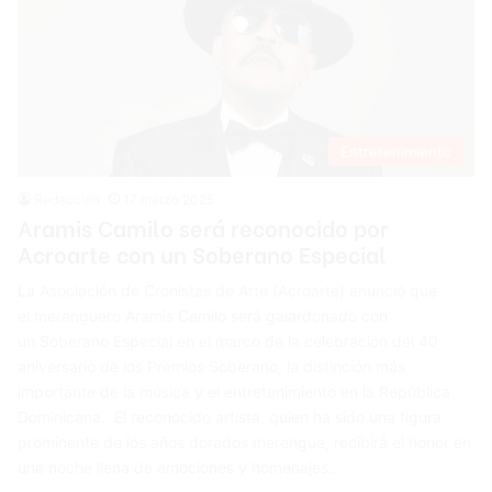
Entretenimiento
Redacción
17 marzo 2025
Aramis Camilo será reconocido por
Acroarte con un Soberano Especial
La Asociación de Cronistas de Arte (Acroarte) anunció que
el merenguero Aramis Camilo será galardonado con
un Soberano Especial en el marco de la celebración del 40
aniversario de los Premios Soberano, la distinción más
importante de la música y el entretenimiento en la República
Dominicana. El reconocido artista, quien ha sido una figura
prominente de los años dorados merengue, recibirá el honor en
una noche llena de emociones y homenajes…