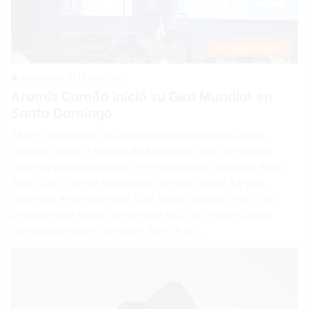
Entretenimiento
Redacción
15 julio 2025
Aramis Camilo inició su Gira Mundial en
Santo Domingo
SANTO DOMINGO.- El artista dominicano Aramis Camilo,
conocido como El Padrino del Merengue, inició de manera
oficial su gira internacional: «The Dominican Godfather World
Tour 2025», con un espectáculo en esta capital. La gala,
celebrada en el Hard Rock Café Santo Domingo, marcó un
precedente al contar, por primera vez, con Aramis Camilo
como presentador y anfitrión. Junto a su…