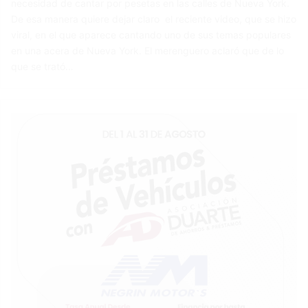
necesidad de cantar por pesetas en las calles de Nueva York.
De esa manera quiere dejar claro el reciente video, que se hizo
viral, en el que aparece cantando uno de sus temas populares
en una acera de Nueva York. El merenguero aclaró que de lo
que se trató…