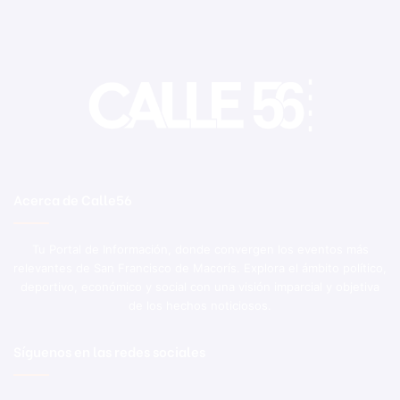
Acerca de Calle56
Tu Portal de Información, donde convergen los eventos más
relevantes de San Francisco de Macorís. Explora el ámbito político,
deportivo, económico y social con una visión imparcial y objetiva
de los hechos noticiosos.
Síguenos en las redes sociales