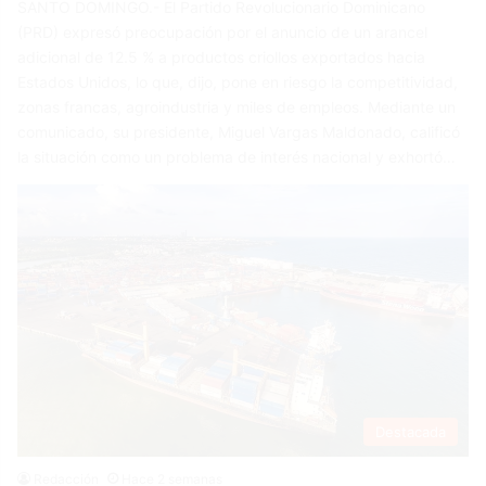
SANTO DOMINGO.- El Partido Revolucionario Dominicano
(PRD) expresó preocupación por el anuncio de un arancel
adicional de 12.5 % a productos criollos exportados hacia
Estados Unidos, lo que, dijo, pone en riesgo la competitividad,
zonas francas, agroindustria y miles de empleos. Mediante un
comunicado, su presidente, Miguel Vargas Maldonado, calificó
la situación como un problema de interés nacional y exhortó…
Destacada
Redacción
Hace 2 semanas