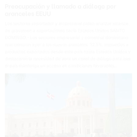
Preocupación y llamado a diálogo por
aranceles EEUU
Los sectores exportador y empresarial piden analizar alcance
de gravamen a exportaciones hacia Estados Unidos SANTO
DOMINGO.- Los sectores empresarial y comercial dominicano
reaccionaron ayer a los nuevos aranceles, 12.5%, impuestos a
productos exportados desde este país hasta Estados Unidos y
destacaron la necesidad de abrir un canal de diálogo para que
el país mantenga un acceso en condiciones favorables…