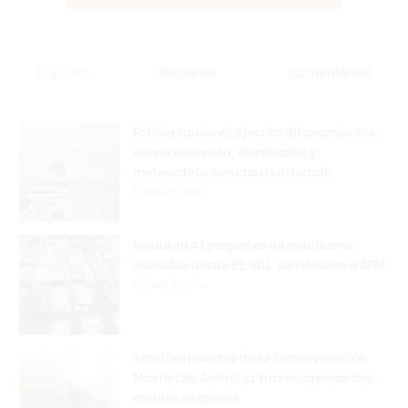
Popular
Reciente
Comentarios
Policía Nacional ejecuta allanamientos;
ocupa escopeta, municiones y
motocicleta con chasis alterado
Hace 5 horas
Incautan 41 paquetes de marihuana
enviados desde EE. UU. con destino a SFM
Hace 5 horas
Amplían puentes de la Circunvalación
Machacho González tras incorporar dos
carriles al diseño