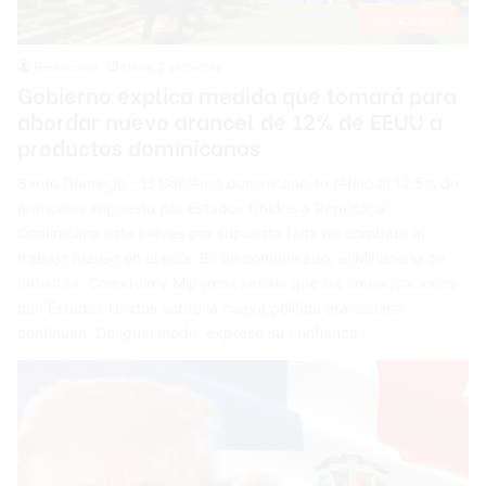
Nacionales
Redacción
Hace 2 semanas
Gobierno explica medida que tomará para
abordar nuevo arancel de 12% de EEUU a
productos dominicanos
Santo Domingo.– El Gobierno dominicano se refirió al 12.5% de
aranceles impuesto por Estados Unidos a República
Dominicana este jueves por supuesta falta de combate al
trabajo fozoso en el país. En un comunicado, el Ministerio de
Industria, Comercio y Mipymes señaló que las conversaciones
con Estados Unidos sobre la nueva política arancelaria
continúan. De igual modo, expresó su confianza…