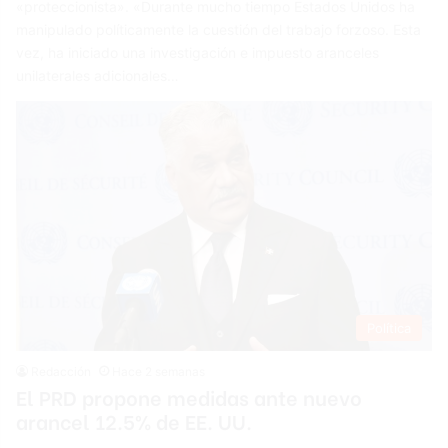
«proteccionista». «Durante mucho tiempo Estados Unidos ha
manipulado políticamente la cuestión del trabajo forzoso. Esta
vez, ha iniciado una investigación e impuesto aranceles
unilaterales adicionales…
Política
Redacción
Hace 2 semanas
El PRD propone medidas ante nuevo
arancel 12.5% de EE. UU.