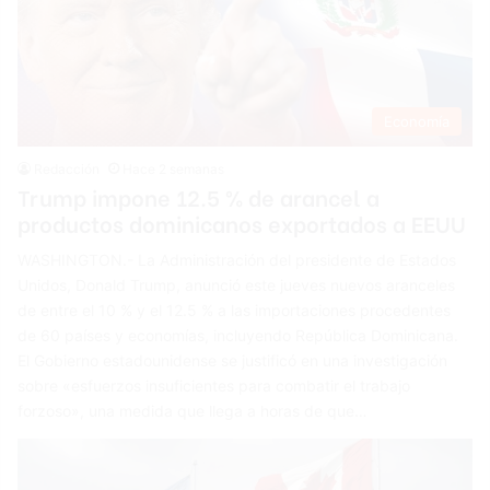
Economía
Redacción
Hace 2 semanas
Trump impone 12.5 % de arancel a
productos dominicanos exportados a EEUU
WASHINGTON.- La Administración del presidente de Estados
Unidos, Donald Trump, anunció este jueves nuevos aranceles
de entre el 10 % y el 12.5 % a las importaciones procedentes
de 60 países y economías, incluyendo República Dominicana.
El Gobierno estadounidense se justificó en una investigación
sobre «esfuerzos insuficientes para combatir el trabajo
forzoso», una medida que llega a horas de que…