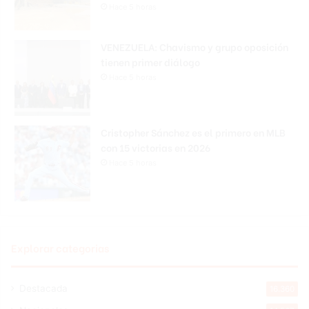
Hace 5 horas
VENEZUELA: Chavismo y grupo oposición
tienen primer diálogo
Hace 5 horas
Cristopher Sánchez es el primero en MLB
con 15 victorias en 2026
Hace 5 horas
Explorar categorias
Destacada
16.360