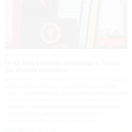
Destacada
Patricia Seurin
Hace 2 días
EEUU: Mitad estados demandan a Trump
por últimos aranceles
WASHINGTON.- La mitad de los 50 estados de Estados Unidos
han demandado este lunes al presidente del país, Donald
Trump, y a su Administración por los nuevos aranceles globales
del 10% al 12,5% sobre las importaciones procedentes de la
mayoría de sus socios comerciales, argumentando que son
«igual de ilegales» que los previamente declarados
inconstitucionales por el Tribunal Supremo. «Los…