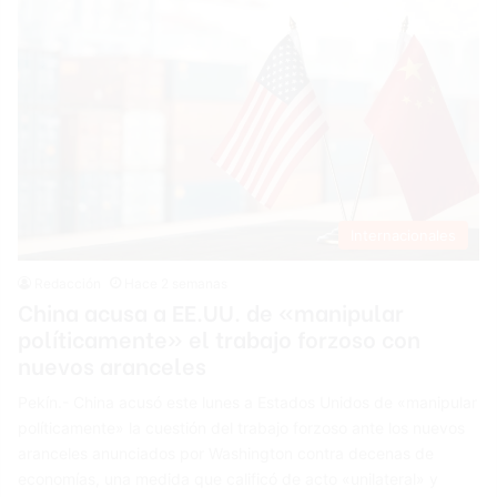
Internacionales
Redacción
Hace 2 semanas
China acusa a EE.UU. de «manipular
políticamente» el trabajo forzoso con
nuevos aranceles
Pekín.- China acusó este lunes a Estados Unidos de «manipular
políticamente» la cuestión del trabajo forzoso ante los nuevos
aranceles anunciados por Washington contra decenas de
economías, una medida que calificó de acto «unilateral» y