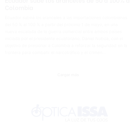
Colombia
Ecuador subirá los aranceles a las importaciones colombianas
del 50 % al 100 % a partir del próximo 1 de mayo, en una
nueva escalada de la guerra comercial entre ambos países
iniciada por el presidente ecuatoriano, Daniel Noboa, con el
objetivo de presionar a Colombia a reforzar la seguridad en la
frontera para combatir el narcotráfico y el crimen…
Cargar más