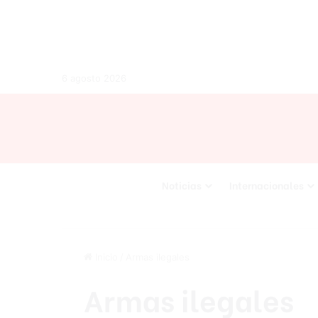
6 agosto 2026
Noticias
Internacionales
Inicio
/
Armas ilegales
Armas ilegales