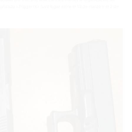
autizada «Trigger IX» tuvo lugar entre el 12 de marzo y el 2 de