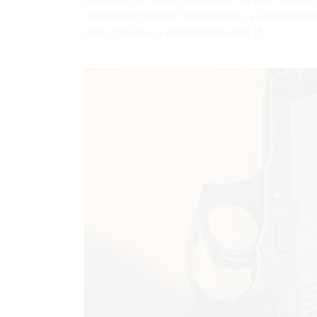
cooperación policial internacional. La operación b
abril, gracias a la cooperación entre 15…