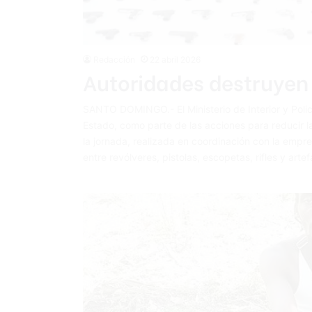
Redacción
22 abril 2026
Autoridades destruyen
SANTO DOMINGO.- El Ministerio de Interior y Poli
Estado, como parte de las acciones para reducir la
la jornada, realizada en coordinación con la emp
entre revólveres, pistolas, escopetas, rifles y art