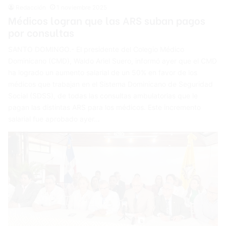
Redacción
1 noviembre 2025
Médicos logran que las ARS suban pagos
por consultas
SANTO DOMINGO.- El presidente del Colegio Médico
Dominicano (CMD), Waldo Ariel Suero, informó ayer que el CMD
ha logrado un aumento salarial de un 50% en favor de los
médicos que trabajan en el Sistema Dominicano de Seguridad
Social (SDSS), de todas las consultas ambulatorias que le
pagan las distintas ARS para los médicos. Este incremento
salarial fue aprobado ayer…