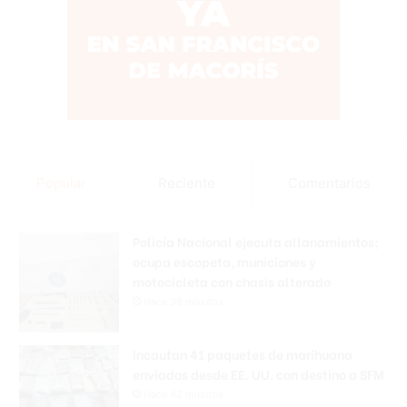
Popular
Reciente
Comentarios
Policía Nacional ejecuta allanamientos;
ocupa escopeta, municiones y
motocicleta con chasis alterado
Hace 38 minutos
Incautan 41 paquetes de marihuana
enviados desde EE. UU. con destino a SFM
Hace 42 minutos