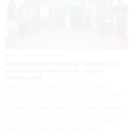
Nacionales
Redacción
Hace 3 semanas
Andeclip deja sin efecto el llamado a la
suspensión de servicios de salud a
afiliados ARS
Santo Domingo.- El ministro de Trabajo, Eddy Olivares,
encabezó este lunes junto a Aura Celeste Fernández, gerente
general del Consejo Nacional de la Seguridad Social(CNSS),
una reunión con representantes de la Asociación Dominicana
de Administradoras de Riesgos de Salud (ADARS), ARS Futuro,
ARS Primera y la Asociación Nacional de Clínicas Privadas
(ANDECLIP), en el que se acordó dejar sin efecto…