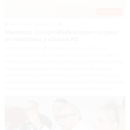
Nacionales
Redacción
1 agosto 2023
0
Miembros Colegio Médico hacen un paro
en hospitales y clínicas RD
SANTO DOMINGO.- El presidente del Colegio Médico
Dominicano (CMD), Rufino Senén Caba, informó hoy que los
médicos acataron el paro nacional convocado tanto en centros
privados como públicos. La interrupción de los servicios
durante 12 horas de este lunes tuvo lugar en reclamo de que
las Administradoras de Riesgos de Salud (ARS) incrementen los
honorarios y tarifas pagados por el Sistema Dominicano…