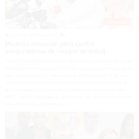
Destacada
Redacción
26 julio 2023
0
Médicos anuncian paro contra
aseguradoras de riesgos de salud
SANTO DOMINGO.- El Colegio Médico Dominicano (CMD) y las
sociedades médicas especializadas anunciaron este martes un
paro de servicios por doce horas el próximo lunes 31 de julio,
tanto en hospitales como en clínicas, como parte de la lucha
que mantienen contra las aseguradoras de riesgos de salud
(ARS). Ambas entidades se declararon «en sesión permanente
para definir las características…