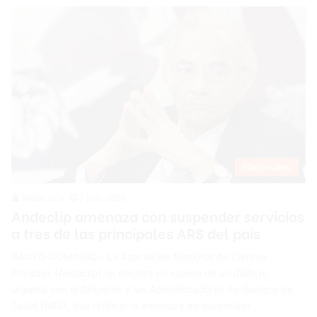
Nacionales
Redacción
7 julio 2026
Andeclip amenaza con suspender servicios
a tres de las principales ARS del país
SANTO DOMINGO.- La Asociación Nacional de Clínicas
Privadas (Andeclip) se declaró en espera de un diálogo
urgente con el Gobierno y las Administradoras de Riesgos de
Salud (ARS), tras ratificar la amenaza de suspender