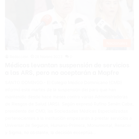
Nacionales
Redacción
28 febrero 2023
0
Médicos levantan suspensión de servicios
a las ARS, pero no aceptarán a Mapfre
SANTO DOMINGO.- El Colegio Médico Dominicano (CMD)
informó este martes de la suspensión del paro que han
mantenido desde hace meses contra varias Administradoras
de Riesgos de Salud (ARS). Según expresó Rufino Senén Caba,
presidente del CMD, las Sociedades Médicas Especializadas
pertenecientes a la institución empezarán a prestar servicios a
Universal de Seguros, Humano-Primera, Monumental, Renacer
y Sigma, no obstante, la decisión exceptúa…