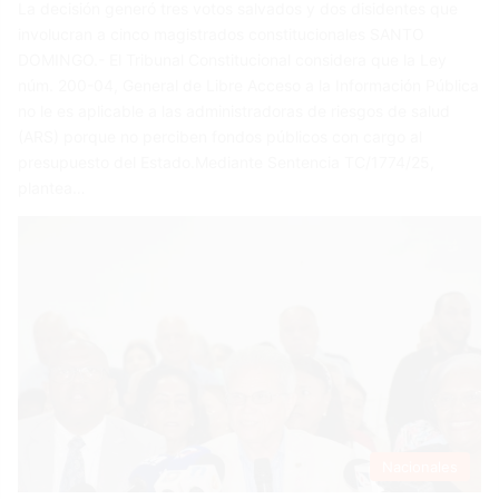
La decisión generó tres votos salvados y dos disidentes que
involucran a cinco magistrados constitucionales SANTO
DOMINGO.- El Tribunal Constitucional considera que la Ley
núm. 200-04, General de Libre Acceso a la Información Pública
no le es aplicable a las administradoras de riesgos de salud
(ARS) porque no perciben fondos públicos con cargo al
presupuesto del Estado.Mediante Sentencia TC/1774/25,
plantea…
Nacionales