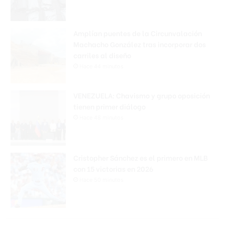
Amplían puentes de la Circunvalación
Machacho González tras incorporar dos
carriles al diseño
Hace 44 minutos
VENEZUELA: Chavismo y grupo oposición
tienen primer diálogo
Hace 48 minutos
Cristopher Sánchez es el primero en MLB
con 15 victorias en 2026
Hace 50 minutos