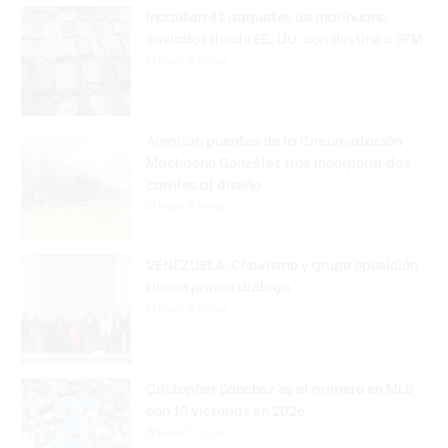
Incautan 41 paquetes de marihuana
enviados desde EE. UU. con destino a SFM
Hace 6 horas
Amplían puentes de la Circunvalación
Machacho González tras incorporar dos
carriles al diseño
Hace 6 horas
VENEZUELA: Chavismo y grupo oposición
tienen primer diálogo
Hace 6 horas
Cristopher Sánchez es el primero en MLB
con 15 victorias en 2026
Hace 6 horas