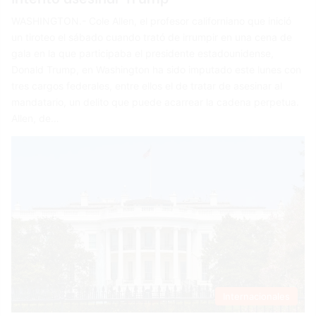
WASHINGTON.- Cole Allen, el profesor californiano que inició
un tiroteo el sábado cuando trató de irrumpir en una cena de
gala en la que participaba el presidente estadounidense,
Donald Trump, en Washington ha sido imputado este lunes con
tres cargos federales, entre ellos el de tratar de asesinar al
mandatario, un delito que puede acarrear la cadena perpetua.
Allen, de…
Internacionales