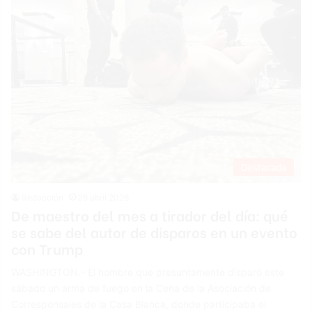
Destacada
Redacción
26 abril 2026
De maestro del mes a tirador del día: qué
se sabe del autor de disparos en un evento
con Trump
WASHINGTON.- El hombre que presuntamente disparó este
sábado un arma de fuego en la Cena de la Asociación de
Corresponsales de la Casa Blanca, donde participaba el