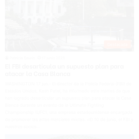
Destacada
Patricia Seurin
17 junio 2026
El FBI desarticula un supuesto plan para
atacar la Casa Blanca
WASHINGTON 17 jun.- El director de la Policía Federal (FBI) de
Estados Unidos, Kash Patel, ha informado este martes de que
han logrado desarticular un supuesto plan para atacar la Casa
Blanca durante un evento de la Ultimate Fighting
Championship (UFC), una empresa estadounidense encargada
de promover las artes marciales mixtas. «El 10 de junio, el FBI y
nuestros socios…