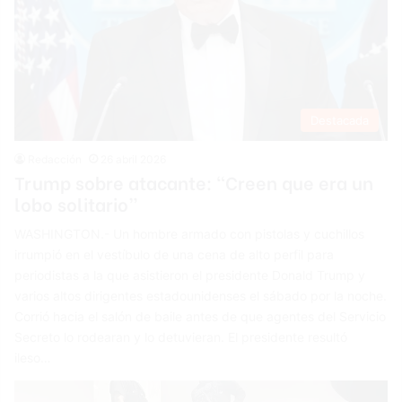
Destacada
Redacción
26 abril 2026
Trump sobre atacante: “Creen que era un
lobo solitario”
WASHINGTON.- Un hombre armado con pistolas y cuchillos
irrumpió en el vestíbulo de una cena de alto perfil para
periodistas a la que asistieron el presidente Donald Trump y
varios altos dirigentes estadounidenses el sábado por la noche.
Corrió hacia el salón de baile antes de que agentes del Servicio
Secreto lo rodearan y lo detuvieran. El presidente resultó
ileso…