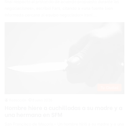
final respecto al protocolo de acuerdo propuesto durante las
negociaciones», escribió Fars, citando a «una fuente bien
informada cercana al equipo negociador» iraní.…
Tu Ciudad
Redacción
8 junio 2026
Hombre hiere a cuchilladas a su madre y a
una hermana en SFM
San Francisco de Macorís.– Un hombre hirió a su madre y a una