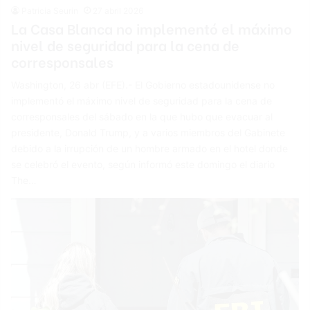
Patricia Seurin
27 abril 2026
La Casa Blanca no implementó el máximo
nivel de seguridad para la cena de
corresponsales
Washington, 26 abr (EFE).- El Gobierno estadounidense no
implementó el máximo nivel de seguridad para la cena de
corresponsales del sábado en la que hubo que evacuar al
presidente, Donald Trump, y a varios miembros del Gabinete
debido a la irrupción de un hombre armado en el hotel donde
se celebró el evento, según informó este domingo el diario
The…