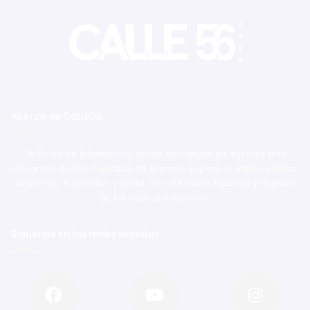
Acerca de Calle56
Tu Portal de Información, donde convergen los eventos más
relevantes de San Francisco de Macorís. Explora el ámbito político,
deportivo, económico y social con una visión imparcial y objetiva
de los hechos noticiosos.
Síguenos en las redes sociales