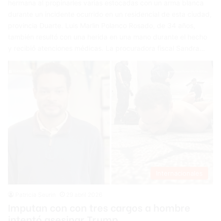
hermana al propinarles varias estocadas con un arma blanca
durante un incidente ocurrido en un residencial de esta ciudad,
provincia Duarte. Luis Marlin Polanco Rosado, de 34 años,
también resultó con una herida en una mano durante el hecho
y recibió atenciones médicas. La procuradora fiscal Sandra…
Internacionales
Patricia Seurin
29 abril 2026
Imputan con con tres cargos a hombre
intentó asesinar Trump