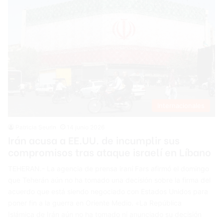
Internacionales
Patricia Seurin
14 junio 2026
Irán acusa a EE.UU. de incumplir sus
compromisos tras ataque israelí en Líbano
TEHERAN.- La agencia de prensa iraní Fars afirmó el domingo
que Teherán aún no ha tomado una decisión sobre la firma del
acuerdo que está siendo negociado con Estados Unidos para
poner fin a la guerra en Oriente Medio. «La República
Islámica de Irán aún no ha tomado ni anunciado su decisión