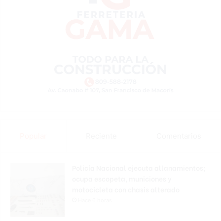
Popular
Reciente
Comentarios
Policía Nacional ejecuta allanamientos;
ocupa escopeta, municiones y
motocicleta con chasis alterado
Hace 6 horas