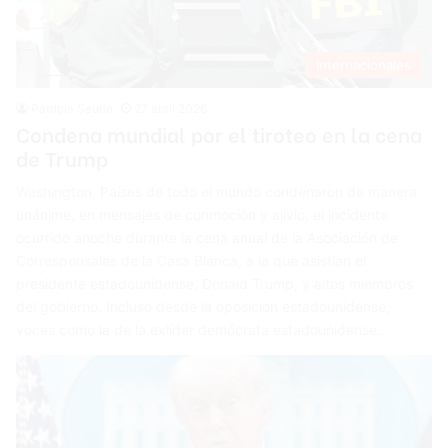
Internacionales
Patricia Seurin
27 abril 2026
Condena mundial por el tiroteo en la cena
de Trump
Washington. Países de todo el mundo condenaron de manera
unánime, en mensajes de conmoción y alivio, el incidente
ocurrido anoche durante la cena anual de la Asociación de
Corresponsales de la Casa Blanca, a la que asistían el
presidente estadounidense, Donald Trump, y altos miembros
del gobierno. Incluso desde la oposición estadounidense,
voces como la de la exlíder demócrata estadounidense…