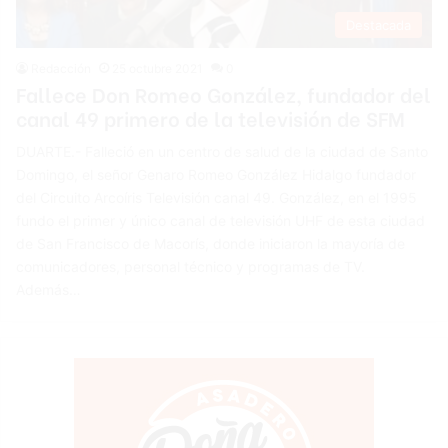
Destacada
Redacción
25 octubre 2021
0
Fallece Don Romeo González, fundador del
canal 49 primero de la televisión de SFM
DUARTE.- Falleció en un centro de salud de la ciudad de Santo
Domingo, el señor Genaro Romeo González Hidalgo fundador
del Circuito Arcoíris Televisión canal 49. González, en el 1995
fundo el primer y único canal de televisión UHF de esta ciudad
de San Francisco de Macorís, donde iniciaron la mayoría de
comunicadores, personal técnico y programas de TV.
Además…