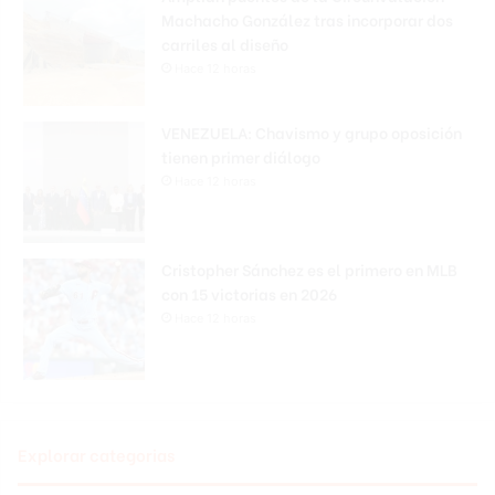
Machacho González tras incorporar dos
carriles al diseño
Hace 12 horas
VENEZUELA: Chavismo y grupo oposición
tienen primer diálogo
Hace 12 horas
Cristopher Sánchez es el primero en MLB
con 15 victorias en 2026
Hace 12 horas
Explorar categorias