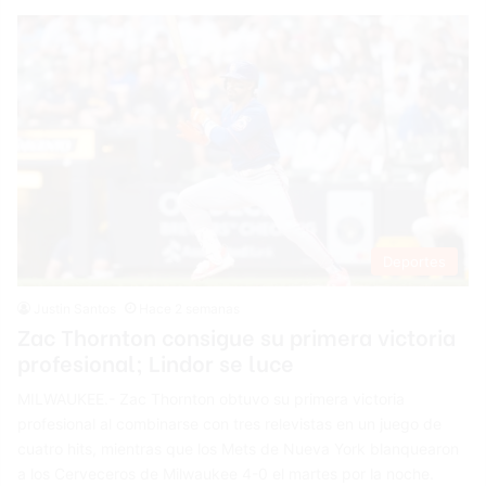
Deportes
Justin Santos
Hace 2 semanas
Zac Thornton consigue su primera victoria
profesional; Lindor se luce
MILWAUKEE.- Zac Thornton obtuvo su primera victoria
profesional al combinarse con tres relevistas en un juego de
cuatro hits, mientras que los Mets de Nueva York blanquearon
a los Cerveceros de Milwaukee 4-0 el martes por la noche.