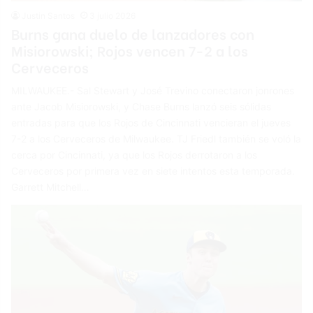
Justin Santos
3 julio 2026
Burns gana duelo de lanzadores con
Misiorowski; Rojos vencen 7-2 a los
Cerveceros
MILWAUKEE.- Sal Stewart y José Trevino conectaron jonrones
ante Jacob Misiorowski, y Chase Burns lanzó seis sólidas
entradas para que los Rojos de Cincinnati vencieran el jueves
7-2 a los Cerveceros de Milwaukee. TJ Friedl también se voló la
cerca por Cincinnati, ya que los Rojos derrotaron a los
Cerveceros por primera vez en siete intentos esta temporada.
Garrett Mitchell…