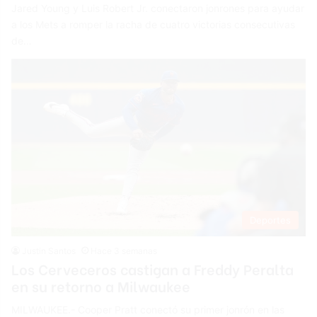
Jared Young y Luis Robert Jr. conectaron jonrones para ayudar
a los Mets a romper la racha de cuatro victorias consecutivas
de…
Deportes
Justin Santos
Hace 3 semanas
Los Cerveceros castigan a Freddy Peralta
en su retorno a Milwaukee
MILWAUKEE.- Cooper Pratt conectó su primer jonrón en las