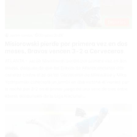
Deportes
Justin Santos
20 junio 2026
Misiorowski pierde por primera vez en dos
meses, Bravos vencen 3-2 a Cerveceros
ATLANTA.- Jacob Misoriowski perdió por primera vez en dos
meses, después de que los Bravos de Atlanta anotaran dos
carreras contra el as de los Cerveceros de Milwaukee y Mike
Yastrzemski conectara un jonrón en una victoria el viernes por
la noche por 3-2 en el primer juego de una serie de tres entre
líderes divisionales de la Liga Nacional.…