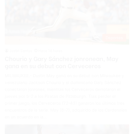
Deportes
Justin Santos
Hace 18 horas
Chourio y Gary Sánchez jonronean, May
gana en su debut con Cerveceros
MILWAUKEE.- Dustin May ganó en su debut con Milwaukee y
venezolano Jackson Chourio y el dominicano Gary Sánchez
conectaron jonrones, mientras los Cerveceros derrotaron el
jueves por 5-2 a los Piratas de Pittsburgh. Tras perder el
primer juego, los Cerveceros (72-43) ganaron los últimos tres
encuentros de la serie. May (6-7), adquirido de los Cardenales
en un acuerdo en la…