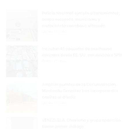
Policía Nacional ejecuta allanamientos;
ocupa escopeta, municiones y
motocicleta con chasis alterado
Hace 17 horas
Incautan 41 paquetes de marihuana
enviados desde EE. UU. con destino a SFM
Hace 17 horas
Amplían puentes de la Circunvalación
Machacho González tras incorporar dos
carriles al diseño
Hace 17 horas
VENEZUELA: Chavismo y grupo oposición
tienen primer diálogo