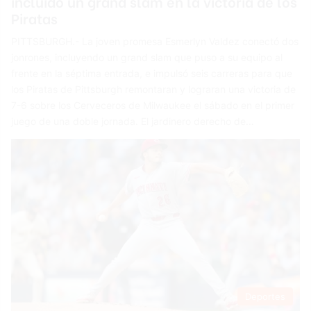
incluído un grand slam en la victoria de los
Piratas
PITTSBURGH.- La joven promesa Esmerlyn Valdez conectó dos
jonrones, incluyendo un grand slam que puso a su equipo al
frente en la séptima entrada, e impulsó seis carreras para que
los Piratas de Pittsburgh remontaran y lograran una victoria de
7-6 sobre los Cerveceros de Milwaukee el sábado en el primer
juego de una doble jornada. El jardinero derecho de…
Deportes