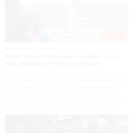
Deportes
Justin Santos
13 junio 2026
Misiorowski, lanza juego completo a los
Filis, permite un hit y poncha a 15
MILWAUKEE.- Jacob Misiorowski ponchó a 15 bateadores, la
mayor cantidad en su carrera, y lanzó un juego completo de un
solo hit para guiar a los Cerveceros de Milwaukee a una
victoria de 6-0 sobre los Filis de Filadelfia el viernes por la
noche. Misiorowski (8-2) no concedió ninguna base por bolas
al enfrentarse al número mínimo de bateadores, realizando…