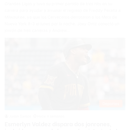
Grandes Ligas y tuvo su primer partido de tres hits en su
carrera para ayudar a arruinar el regreso de Freddy Peralta a
Milwaukee, ya que los Cerveceros derrotaron a los Mets de
Nueva York 8-3 el lunes por la noche. Joey Ortiz conectó un
jonrón de tres carreras y Andrew…
Deportes
Justin Santos
Hace 4 semanas
Esmerlyn Valdez dispara dos jonrones,