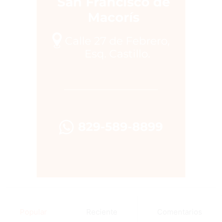
Popular
Reciente
Comentarios