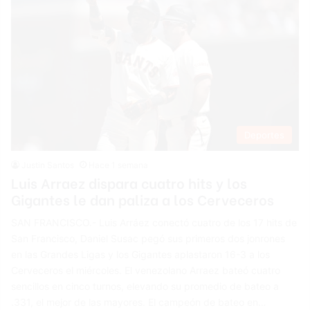
Deportes
Justin Santos
Hace 1 semana
Luis Arraez dispara cuatro hits y los
Gigantes le dan paliza a los Cerveceros
SAN FRANCISCO.- Luis Arráez conectó cuatro de los 17 hits de
San Francisco, Daniel Susac pegó sus primeros dos jonrones
en las Grandes Ligas y los Gigantes aplastaron 16-3 a los
Cerveceros el miércoles. El venezolano Arraez bateó cuatro
sencillos en cinco turnos, elevando su promedio de bateo a
.331, el mejor de las mayores. El campeón de bateo en…