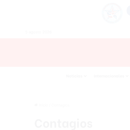
5 agosto 2026
Noticias
Internacionales
Inicio
/
Contagios
Contagios