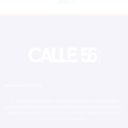
Acerca de Calle56
Tu Portal de Información, donde convergen los eventos más
relevantes de San Francisco de Macorís. Explora el ámbito político,
deportivo, económico y social con una visión imparcial y objetiva
de los hechos noticiosos.