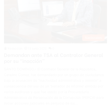
Nacionales
Redacción
13 junio 2022
0
Demandan ante TSA al Contralor General
por su “inacción”
SANTO DOMINGO.- El Contralor General de la República,
Catalino Correa, fue demandado por un grupo de ciudadanos
bajo la acusación de “inactividad administrativa y omisión” a
consecuencia del uso de un ‘borrador de informe’ emitido por
varios auditores y que fue usado por la Procuraduría
Administrativa de Persecución de la Corrupción (PEPCA) para
iniciar acciones judiciales en perjuicio de los…