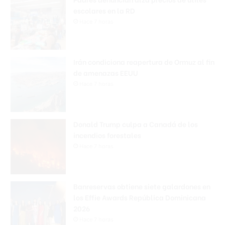
escolares en la RD
Hace 7 horas
Irán condiciona reapertura de Ormuz al fin
de amenazas EEUU
Hace 7 horas
Donald Trump culpa a Canadá de los
incendios forestales
Hace 7 horas
Banreservas obtiene siete galardones en
los Effie Awards República Dominicana
2026
Hace 7 horas