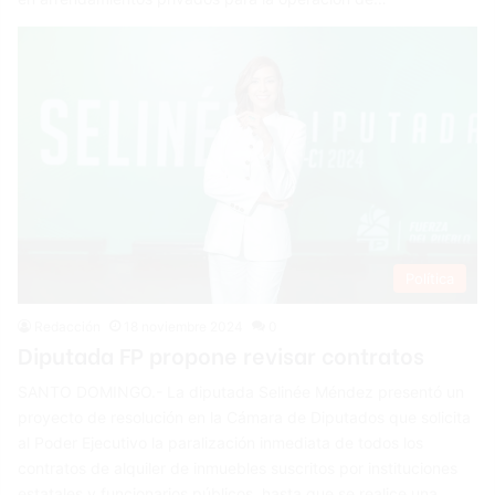
Política
Redacción
18 noviembre 2024
0
Diputada FP propone revisar contratos
SANTO DOMINGO.- La diputada Selinée Méndez presentó un
proyecto de resolución en la Cámara de Diputados que solicita
al Poder Ejecutivo la paralización inmediata de todos los
contratos de alquiler de inmuebles suscritos por instituciones
estatales y funcionarios públicos, hasta que se realice una