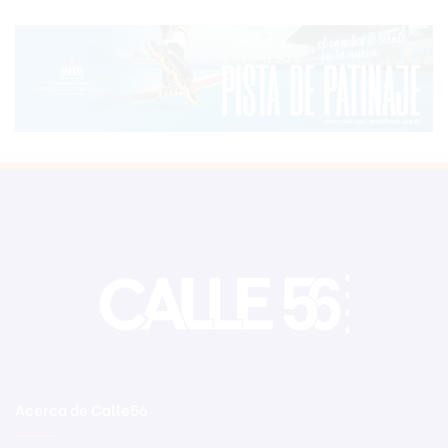
Acerca de Calle56