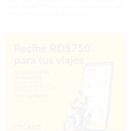
revisión detallada de cada contrato. La diputada expone una
serie de contratos de alquiler suscritos por…