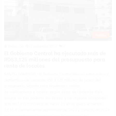
Política
Redacción
18 noviembre 2024
0
El Gobierno Central ha ejecutado más de
RD$3,125 millones del presupuesto para
renta de locales
SANTO DOMINGO.- El Gobierno Central ejecutó entre enero y
septiembre del presente año 3,125 millones de pesos del
presupuesto vigente para alquileres y rentas
de edificaciones y locales, según datos de Hacienda. Esto
incluye los tres poderes del Estado y los órganos extrapoder.
Sólo en 1,215 contratos de hasta 30 años, gastó al menos
1,638.8 millones entre septiembre de 2023 y octubre de 2024
en arrendamientos privados para la operación de…