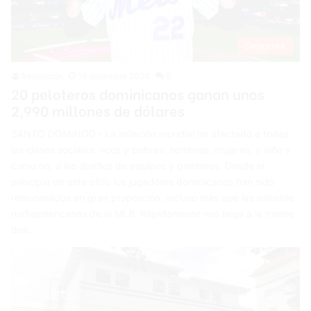
Deportes
Redacción
18 diciembre 2024
0
20 peloteros dominicanos ganan unos
2,990 millones de dólares
SANTO DOMINGO.- La inflación mundial ha afectado a todas
las clases sociales: ricos y pobres, hombres, mujeres, y niño y
como no, a los dueños de equipos y peloteros. Desde el
principio de este ciclo los jugadores dominicanos han sido
remunerados en gran proporción, incluso más que las estrellas
norteamericanas de la MLB. Rápidamente nos llega a la mente
dos…