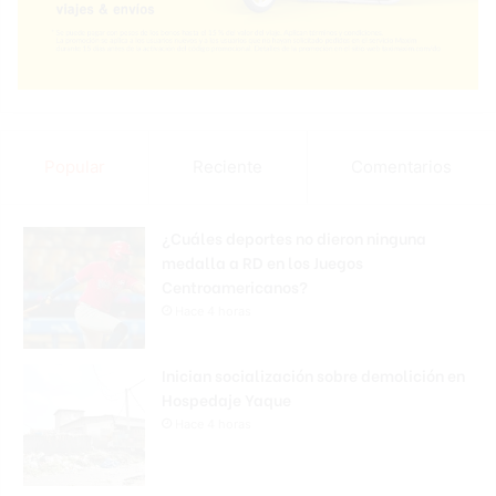
Popular
Reciente
Comentarios
¿Cuáles deportes no dieron ninguna
medalla a RD en los Juegos
Centroamericanos?
Hace 4 horas
Inician socialización sobre demolición en
Hospedaje Yaque
Hace 4 horas