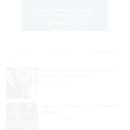
Popular
Reciente
Comentarios
Max Santos le pide disculpas a Jenny
Blanco y aclara situación
Hace 40 minutos
Matan a tiros a joven en Los Mangos de
Salcedo
Hace 44 minutos