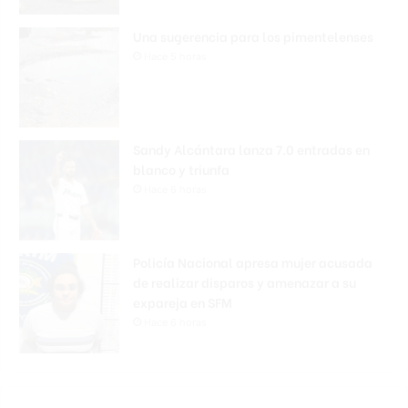
Una sugerencia para los pimentelenses
Hace 5 horas
Sandy Alcántara lanza 7.0 entradas en
blanco y triunfa
Hace 6 horas
Policía Nacional apresa mujer acusada
de realizar disparos y amenazar a su
expareja en SFM
Hace 6 horas