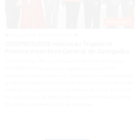
Nacionales
Marcos Santos
24 octubre 2022
0
COOPSEGUROS realiza su Trigésima
Primera Asamblea General de Delegados
Santo Domingo, RD.- La Cooperativa Nacional de Seguros
(COOPSEGUROS), realizó su Trigésima Primera (XXXI)
Asamblea General Ordinaria de Delegados. Las autoridades de
la referida aseguradora informaron que la entidad ha decidido
extender su capital social a 800 millones de pesos. El anuncio
fue realizado por los señores Manuel Gutiérrez Rosario y Ruth
Soto Báez, presidente y CEO de la entidad…