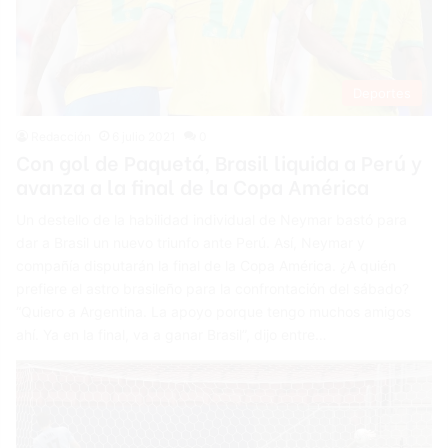
Deportes
Redacción
6 julio 2021
0
Con gol de Paquetá, Brasil liquida a Perú y
avanza a la final de la Copa América
Un destello de la habilidad individual de Neymar bastó para
dar a Brasil un nuevo triunfo ante Perú. Así, Neymar y
compañía disputarán la final de la Copa América. ¿A quién
prefiere el astro brasileño para la confrontación del sábado?
“Quiero a Argentina. La apoyo porque tengo muchos amigos
ahí. Ya en la final, va a ganar Brasil”, dijo entre…