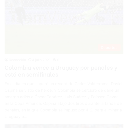
Deportes
Redacción
4 julio 2021
0
Colombia vence a Uruguay por penales y
está en semifinales
En el día en que superó un récord de Carlos Valderrama, David
Ospina se vistió de héroe. Y Colombia se cercioró de darle un
amargo adiós a Óscar Tabárez, Luis Suárez y Edinson Cavani
en la Copa América. Ospina atajó dos tiros durante la tanda de
penales, en la que Colombia se impuso por 4-2, para eliminar a
Uruguay e…