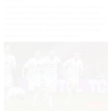
Colombia y Perú desarticularon el mito de que los partidos por
el tercer puesto se disputan con desgano. Y Luis Fernando
Díaz se consolidó como el artífice de los golazos en esta Copa
América. El extremo del Porto aportó dos tantos fenomenales,
incluido uno en la agonía del encuentro, para que Colombia
superara el viernes 3-2 a Perú y se adueñara…
Deportes