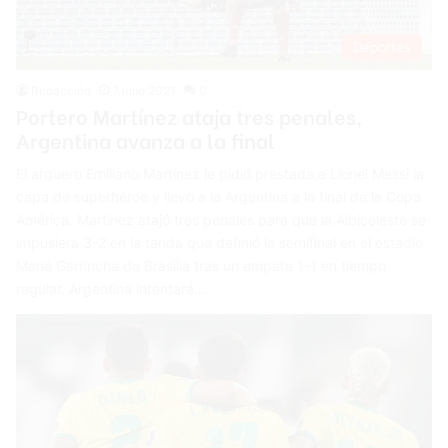
Deportes
Redacción
7 julio 2021
0
Portero Martínez ataja tres penales,
Argentina avanza a la final
El arquero Emiliano Martínez le pidió prestada a Lionel Messi la
capa de superhéroe y llevó a la Argentina a la final de la Copa
América. Martínez atajó tres penales para que la Albiceleste se
impusiera 3-2 en la tanda que definió la semifinal en el estadio
Mané Garrincha de Brasilia tras un empate 1-1 en tiempo
regular. Argentina intentará…