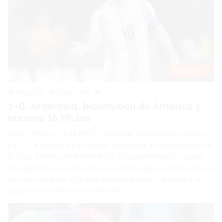
Deportes
Redacción
15 julio 2024
0
1-0. Argentina, bicampeón de América y
atesora 16 títulos
Miami (EE.UU.), 14 jul (EFE).- Argentina derrotó este domingo
por 1-0 a Colombia y se coronó bicampeón en la edición 48 de
la Copa América en el Hard Rock Stadium de Miami, al ganar
por segunda vez consecutiva el trofeo luego de obtenerlo hace
tres años en Brasil. Con esta conquista de hoy, Argentina se
adjudicó su trofeo número dieciséis…