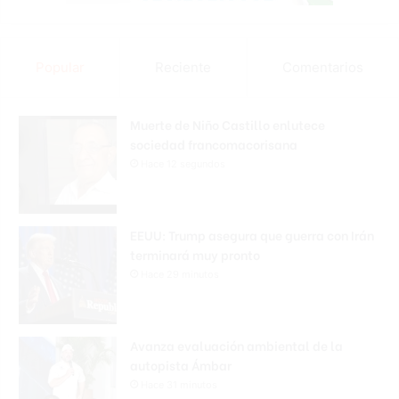
Popular
Reciente
Comentarios
Muerte de Niño Castillo enlutece
sociedad francomacorisana
Hace 12 segundos
EEUU: Trump asegura que guerra con Irán
terminará muy pronto
Hace 29 minutos
Avanza evaluación ambiental de la
autopista Ámbar
Hace 31 minutos