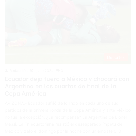
Deportes
Redacción
1 julio 2024
0
Ecuador deja fuera a México y chocará con
Argentina en los cuartos de final de la
Copa América
ARIZONA.- Ecuador sufrió de lo lindo en cada uno de sus
partidos de la primera ronda de la Copa América y ante México
no fue la excepción. ¿La recompensa? La Argentina de Lionel
Messi. La Tri ecuatoriana resistió el desesperado ímpetu de
México y zafó el domingo por la noche con un empate 0-0