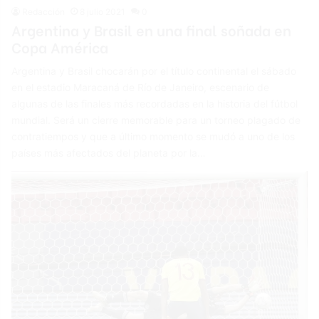
Redacción
8 julio 2021
0
Argentina y Brasil en una final soñada en
Copa América
Argentina y Brasil chocarán por el título continental el sábado
en el estadio Maracaná de Río de Janeiro, escenario de
algunas de las finales más recordadas en la historia del fútbol
mundial. Será un cierre memorable para un torneo plagado de
contratiempos y que a último momento se mudó a uno de los
países más afectados del planeta por la…