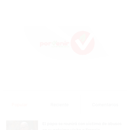
Popular
Reciente
Comentarios
El papa se reunirá con víctima de abusos
en su próxima visita a Francia