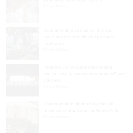
Hace 13 horas
Accidente deja un muerto; familia
cuestiona la detención del presunto
implicado
Hace 13 horas
Incautan 303 paquetes de cocaína
ocultas en el piso de contenedor en Puerto
Caucedo
Hace 13 horas
Condenan dominicano a 14 años de
prisión por narcotráfico en Nueva York
Hace 13 horas