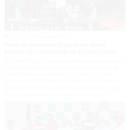
Deportes
Justin Santos
24 noviembre 2025
Italia se corona en Copa Davis sobre
España con remontada de Flavio Cobolli
BOLONIA (ITALIA).- La selección italiana se coronó campeona
de la Copa Davis 2025 con una espectacular remontada de
Flavio Cobolli ante Jaume Munar (1-6, 7-6(5) y 7-5) que
decidió la final (2-0), despertó del sueño a España y reafirmó
su dominio del tenis mundial por tercer año consecutivo. Italia
logró el cuarto título de su historia en un torneo que…