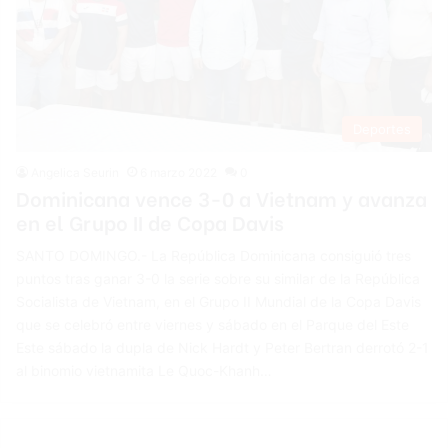
Deportes
Angelica Seurin
6 marzo 2022
0
Dominicana vence 3-0 a Vietnam y avanza
en el Grupo II de Copa Davis
SANTO DOMINGO.- La República Dominicana consiguió tres
puntos tras ganar 3-0 la serie sobre su similar de la República
Socialista de Vietnam, en el Grupo II Mundial de la Copa Davis
que se celebró entre viernes y sábado en el Parque del Este
Este sábado la dupla de Nick Hardt y Peter Bertran derrotó 2-1
al binomio vietnamita Le Quoc-Khanh…