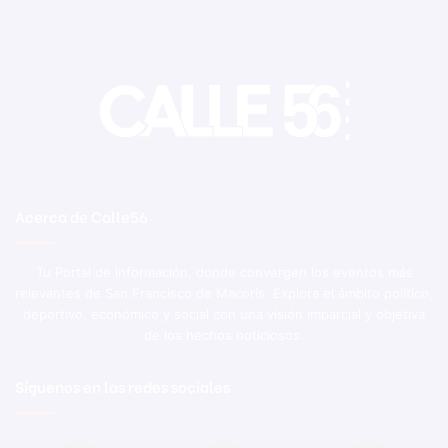
Acerca de Calle56
Tu Portal de Información, donde convergen los eventos más
relevantes de San Francisco de Macorís. Explora el ámbito político,
deportivo, económico y social con una visión imparcial y objetiva
de los hechos noticiosos.
Síguenos en las redes sociales