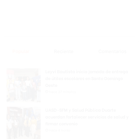
Popular
Reciente
Comentarios
Leyvi Bautista inicia jornada de entrega
de útiles escolares en Santo Domingo
Oeste
Hace 37 minutos
UASD-SFM y Salud Pública Duarte
acuerdan fortalecer servicios de salud y
firmar convenio
Hace 4 horas