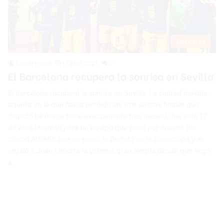
Deportes
Sandy Perez
17 abril 2021
0
El Barcelona recupera la sonrisa en Sevilla
El Barcelona recuperó la sonrisa en Sevilla. La ciudad maldita,
aquella en la que había perdido las tres últimas finales que
disputó (la última hace exactamente tres meses), fue este 17
de abril talismán para un equipo que pasó por encima del
mismo Athletic que en enero le derrotó en la Supercopa y le
regaló a Joan Laporta la primera gran alegría desde que llegó
a…