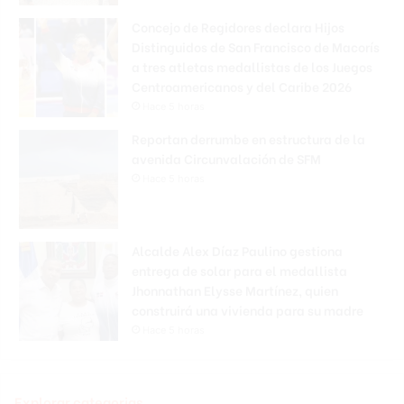
Concejo de Regidores declara Hijos
Distinguidos de San Francisco de Macorís
a tres atletas medallistas de los Juegos
Centroamericanos y del Caribe 2026
Hace 5 horas
Reportan derrumbe en estructura de la
avenida Circunvalación de SFM
Hace 5 horas
Alcalde Alex Díaz Paulino gestiona
entrega de solar para el medallista
Jhonnathan Elysse Martínez, quien
construirá una vivienda para su madre
Hace 5 horas
Explorar categorias