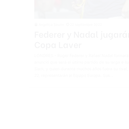
Angelica Seurin
22 septiembre 2022
Federer y Nadal jugarán
Copa Laver
LONDRES.- Roger Federer y Rafael Nadal formarán 
anunció que será el último partido de su larga e il
Slam, y quien durante muchos años fuera su rival,
22, representarán al Equipo Europa. Sus…