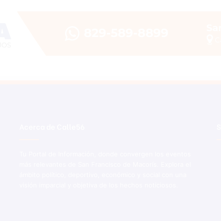
Acerca de Calle56
S
Tu Portal de Información, donde convergen los eventos
más relevantes de San Francisco de Macorís. Explora el
ámbito político, deportivo, económico y social con una
visión imparcial y objetiva de los hechos noticiosos.