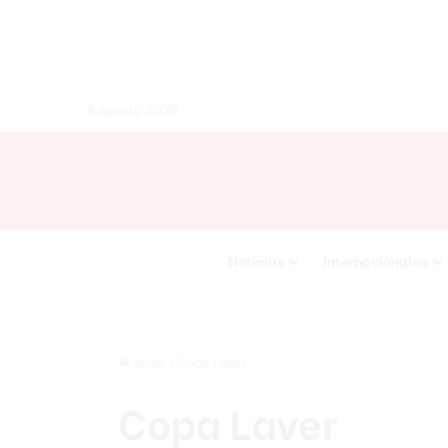
8 agosto 2026
Noticias
Internacionales
Inicio
/
Copa Laver
Copa Laver