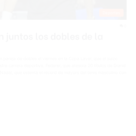
Deportes
0
 juntos los dobles de la
pareja de dobles el viernes en la Copa Laver, que el suizo
ustre carrera deportiva. Federer, que atesora 20 títulos de Grand
 Nadal, que ostenta el récord de mayors del tenis masculino con