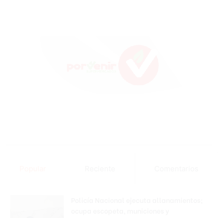
Popular
Reciente
Comentarios
Policía Nacional ejecuta allanamientos;
ocupa escopeta, municiones y