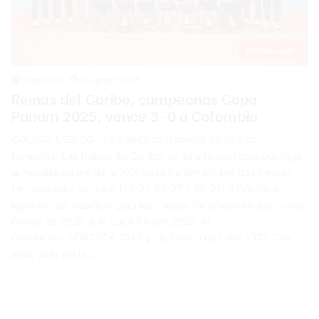
Destacada
Redacción
11 agosto 2025
Reinas del Caribe, campeonas Copa
Panam 2025; vence 3-0 a Colombia
COLIMA, MEXICO.- La Selección Nacional de Voleibol
Femenina, Las Reinas del Caribe, se adjudicaron este domingo
la medalla de oro de la XXII Copa Panamericana tras vencer
tres parciales por cero (25-21, 29-27 y 25-22) a Colombia,
logrando así clasificar para los Juegos Centroamericanos y del
Caribe de 2026, a la Copa Panam 2026, el
Continental NORCECA 2026 y los Panam de Lima 2027. Con
esta, es la sexta…