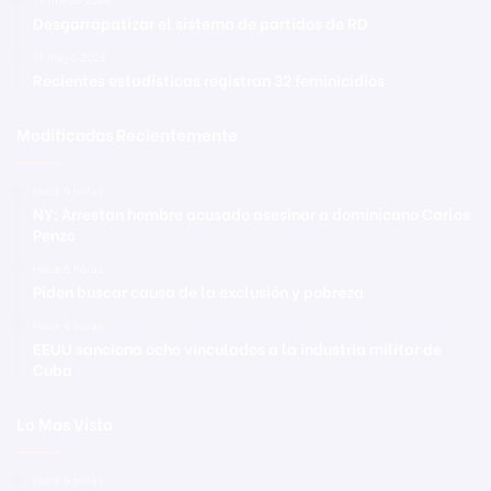
Desgarrapatizar el sistema de partidos de RD
11 mayo 2026
Recientes estadísticas registran 32 feminicidios
Modificadas Recientemente
Hace 6 horas
NY: Arrestan hombre acusado asesinar a dominicano Carlos
Penzo
Hace 6 horas
Piden buscar causa de la exclusión y pobreza
Hace 6 horas
EEUU sanciona ocho vinculados a la industria militar de
Cuba
Lo Mas Visto
Hace 6 horas