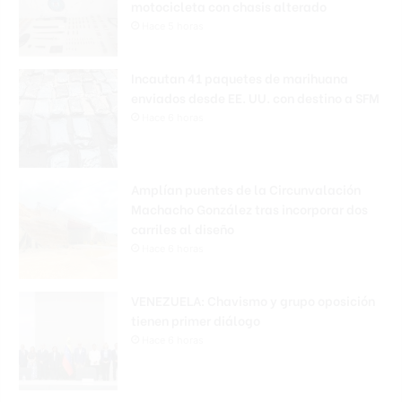
motocicleta con chasis alterado
Hace 5 horas
Incautan 41 paquetes de marihuana
enviados desde EE. UU. con destino a SFM
Hace 6 horas
Amplían puentes de la Circunvalación
Machacho González tras incorporar dos
carriles al diseño
Hace 6 horas
VENEZUELA: Chavismo y grupo oposición
tienen primer diálogo
Hace 6 horas