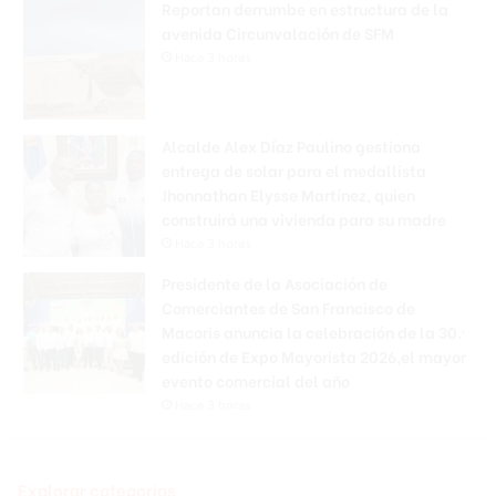
Reportan derrumbe en estructura de la
avenida Circunvalación de SFM
Hace 3 horas
Alcalde Alex Díaz Paulino gestiona
entrega de solar para el medallista
Jhonnathan Elysse Martínez, quien
construirá una vivienda para su madre
Hace 3 horas
Presidente de la Asociación de
Comerciantes de San Francisco de
Macoris anuncia la celebración de la 30.ª
edición de Expo Mayorista 2026,el mayor
evento comercial del año
Hace 3 horas
Explorar categorias