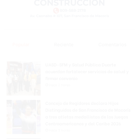
Popular
Reciente
Comentarios
UASD-SFM y Salud Pública Duarte
acuerdan fortalecer servicios de salud y
firmar convenio
Hace 2 horas
Concejo de Regidores declara Hijos
Distinguidos de San Francisco de Macorís
a tres atletas medallistas de los Juegos
Centroamericanos y del Caribe 2026
Hace 3 horas