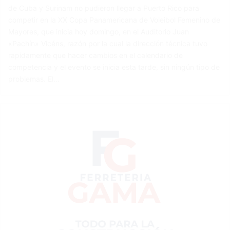
de Cuba y Surinam no pudieron llegar a Puerto Rico para
competir en la XX Copa Panamericana de Voleibol Femenino de
Mayores, que inicia hoy domingo, en el Auditorio Juan
«Pachín» Vicéns, razón por la cual la dirección técnica tuvo
rapidamente que hacer cambios en el calendario de
competencia y el evento se inicia esta tarde, sin ningún tipo de
problemas. El…