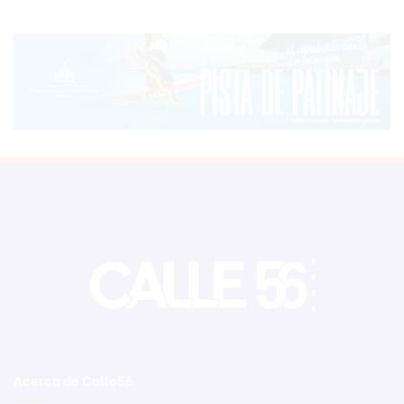
Acerca de Calle56