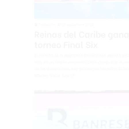
Redacción
22 septiembre 2025
Reinas del Caribe gana
torneo Final Six
El sexteto de la República Dominicana derrotó es
Rico en un reñido encuentro para conquistar la m
de las dominicanas fue guiado por Madeline Guillé
Massiel Matos con 13.…