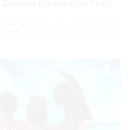
a Estados Unidos en el Final
ibe” lo vuelven a hacer y vencieron anoche de forma fácil en
a Final Six, que se celebra en el Palacio de Voleibol Ricardo
,25-16) gracias a la gran ofensiva desde la entrada al taraflex