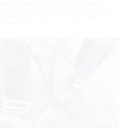
iago llevan desde el mes de diciembre del año pasado sin
 respuesta por parte de las autoridades de la Corporación de
, los comunitarios protestaron con un paro de labores y un
aron que…