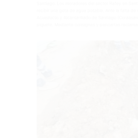
Santiago. Los moradores del sector Rafey en Sant
recibir una gota de agua potable. Ante la falta de
Acueducto y Alcantarillado de Santiago (Coraasan)
piquete. Mediante consignas y pancartas reclam