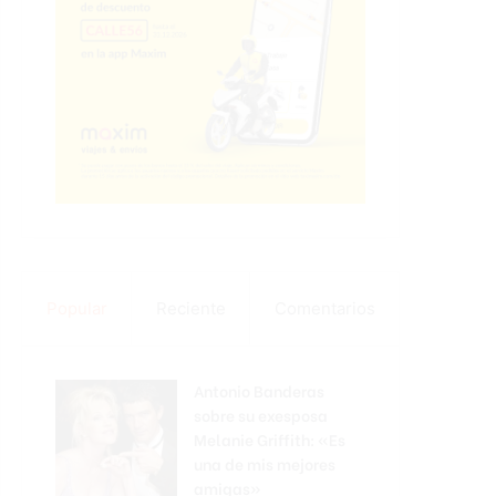
Popular
Reciente
Comentarios
Antonio Banderas
sobre su exesposa
Melanie Griffith: «Es
una de mis mejores
amigas»