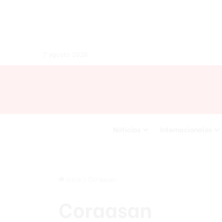
7 agosto 2026
Noticias
Internacionales
Inicio
/
Coraasan
Coraasan