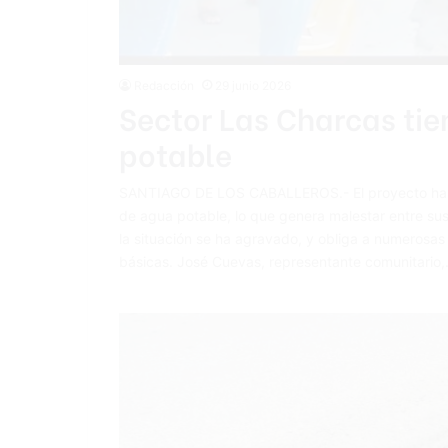
Redacción
29 junio 2026
Sector Las Charcas tie
potable
SANTIAGO DE LOS CABALLEROS.- El proyecto habitac
de agua potable, lo que genera malestar entre su
la situación se ha agravado, y obliga a numerosas
básicas. José Cuevas, representante comunitario