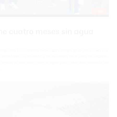
Cibao
ne cuatro meses sin agua
ional Las Charcas tiene cuatro meses sin recibir el servicio
s moradores. De acuerdo a los miembros de la junta de vecinos,
 familias a tener que comprar agua para cubrir sus necesidades
,…