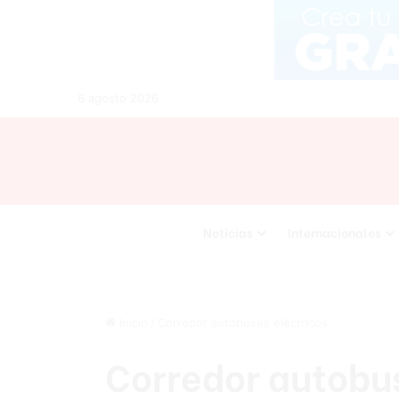
6 agosto 2026
Noticias
Internacionales
Inicio
/
Corredor autobuses eléctricos
Corredor autobus