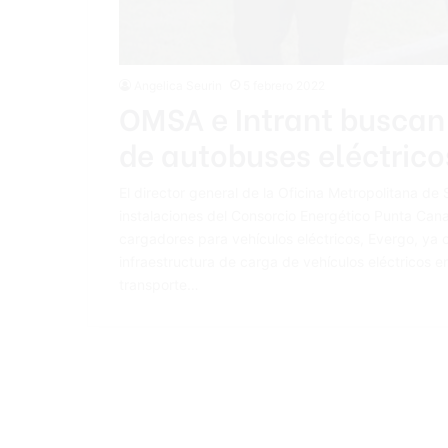
Angelica Seurin
5 febrero 2022
OMSA e Intrant buscan
de autobuses eléctrico
El director general de la Oficina Metropolitana d
instalaciones del Consorcio Energético Punta Ca
cargadores para vehículos eléctricos, Evergo, ya 
infraestructura de carga de vehículos eléctricos 
transporte…