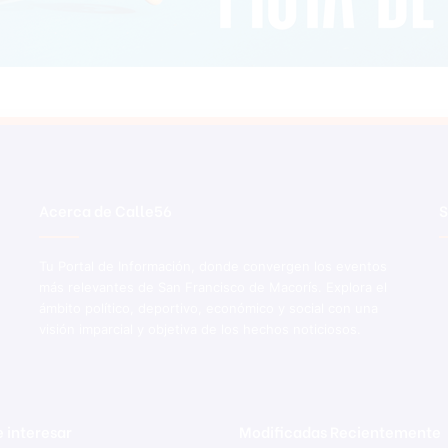
Acerca de Calle56
S
Tu Portal de Información, donde convergen los eventos
más relevantes de San Francisco de Macorís. Explora el
ámbito político, deportivo, económico y social con una
visión imparcial y objetiva de los hechos noticiosos.
 interesar
Modificadas Recientemente