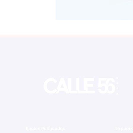
Recien Publicadas
Te puede