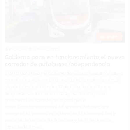
Nacionales
Redacción
14 febrero 2026
Gobierno pone en funcionamiento el nuevo
corredor de autobuses Independencia
SANTO DOMINGO.- El Gobierno dominicano inauguró el nuevo
corredor de autobuses de la avenida Independencia, el cuál
circulará desde el kilómetro 12 de Haina hasta el Parque
Independencia. En una actividad, encabezada por el
presidente Luis Abinader, se explicó que el
nuevo Corredor incorporará 68 nuevos autobuses, que
recorrerán 82 paradas en un tramo de 18 kilómetros (ida y
vuelta) entre las cinco de la mañana y las 11 de la noche,
impactando a más…