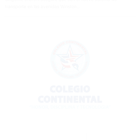
transporte en las avenidas Winston…