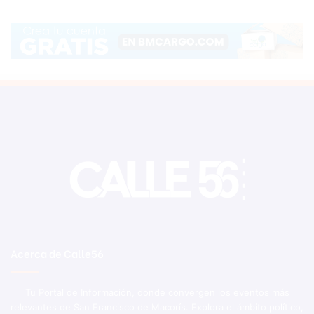
Acerca de Calle56
Tu Portal de Información, donde convergen los eventos más
relevantes de San Francisco de Macorís. Explora el ámbito político,