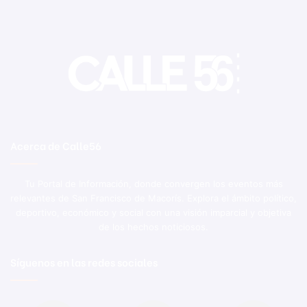
Acerca de Calle56
Tu Portal de Información, donde convergen los eventos más
relevantes de San Francisco de Macorís. Explora el ámbito político,
deportivo, económico y social con una visión imparcial y objetiva
de los hechos noticiosos.
Síguenos en las redes sociales