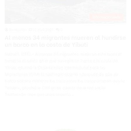
Internacionales
Redacción
12 abril 2021
0
Al menos 34 migrantes mueren al hundirse
un barco en la costa de Yibuti
Nairobi. (EFE).- Al menos 34 migrantes murieron este lunes al
hundirse el barco en el que navegaban frente a la costa de
Yibuti, informó la Organización Internacional para las
Migraciones (OIM).El naufragio ocurrió «después de que su
barco volcara mientras los traficantes los transportaban desde
Yemen», precisó la OIM en su cuenta de la red social
Twitter.»Se cree que unas sesenta…