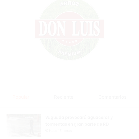
Popular
Reciente
Comentarios
Vaguada provocará aguaceros y
tormentas en gran parte de RD
Hace 15 horas