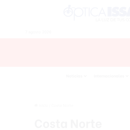
7 agosto 2026
Noticias
Internacionales
Inicio
/
Costa Norte
Costa Norte