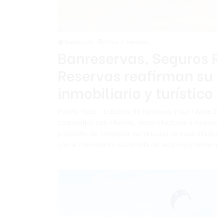
Redacción
Hace 4 semanas
Banreservas, Seguros R
Reservas reafirman su 
inmobiliario y turístico
Puerto Plata.- El Banco de Reservas y sus filiale
corporativo con clientes, desarrolladores e inversion
propósito de fortalecer los vínculos con sus aliad
con el crecimiento sostenible de esta importante r