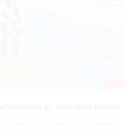
Cibao
abitaciones en Semana Santa
o de Turismo y las alertas de lluvias no han impedido que las
sean un atractivo para esta Semana Santa. Las autoridades de
os el cien por ciento de sus habitaciones. La Costa Norte, que