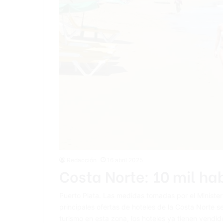
Redacción
16 abril 2025
Costa Norte: 10 mil h
Puerto Plata. Las medidas tomadas por el Ministeri
principales ofertas de hoteles de la Costa Norte 
turismo en esta zona, los hoteles ya tienen vendid