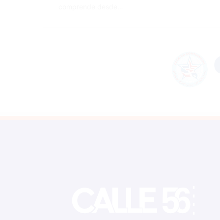
comprende desde…