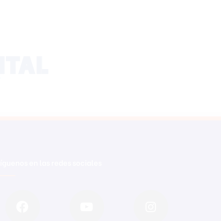
íguenos en las redes sociales