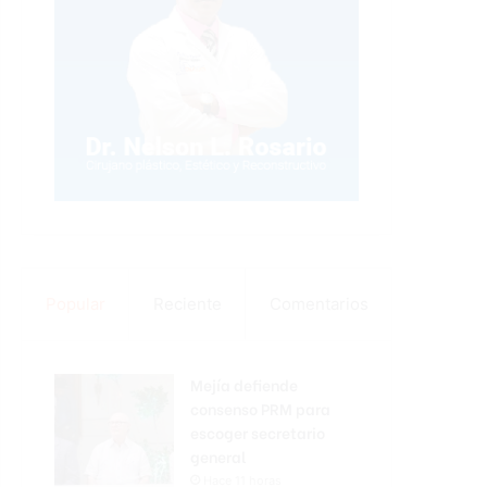
Popular
Reciente
Comentarios
Mejía defiende
consenso PRM para
escoger secretario
general
Hace 11 horas