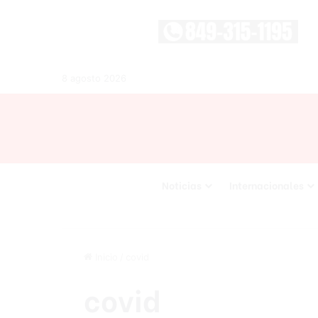
8 agosto 2026
Noticias
Internacionales
Inicio
/
covid
covid