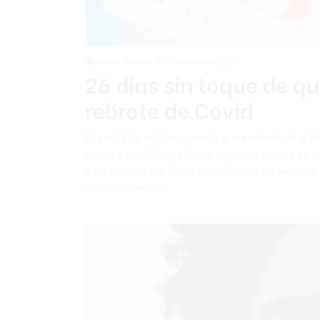
Javier Blanco
6 noviembre 2021
26 días sin toque de qu
rebrote de Covid
Fue el 11 de octubre cuando el presidente de la R
queda y decidió no solicitar un nuevo estado de e
y las muertes por Covid han reflejado un aumento 
van en ascenso.…