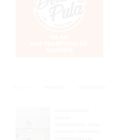
Popular
Reciente
Comentarios
Policía Nacional
ejecuta
allanamientos; ocupa
escopeta, municiones
y motocicleta con