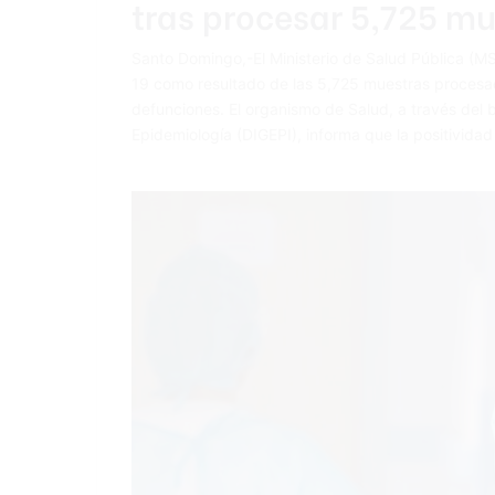
tras procesar 5,725 mu
Santo Domingo,-El Ministerio de Salud Pública (MS
19 como resultado de las 5,725 muestras procesada
defunciones. El organismo de Salud, a través del 
Epidemiología (DIGEPI), informa que la positividad