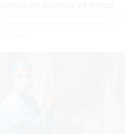
estras en últimas 24 horas
P) notificó este viernes 494 nuevos casos positivos a COVID-
s en las últimas 24 horas, así como la ocurrencia de cinco
boletín número 393 emitido por la Dirección General de
 de las últimas…