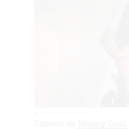
Sandy Perez
30 abril 2021
Esposa de Manny Cruz 