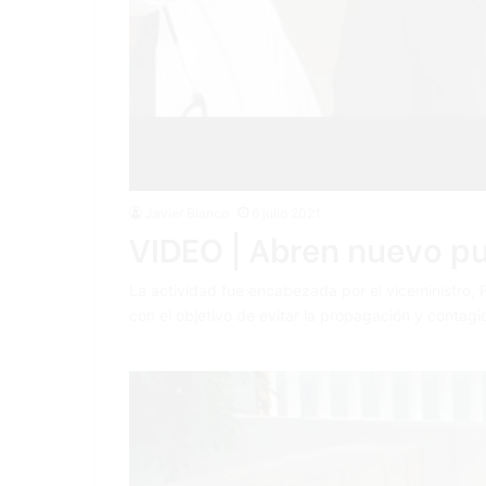
Javier Blanco
6 julio 2021
VIDEO | Abren nuevo p
La actividad fue encabezada por el viceministro, 
con el objetivo de evitar la propagación y contagi