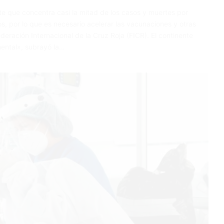
e que concentra casi la mitad de los casos y muertes por
, por lo que es necesario acelerar las vacunaciones y otras
deración Internacional de la Cruz Roja (FICR). El continente
mental», subrayó la…