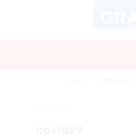
5 agosto 2026
Noticias
Internacionales
Inicio
/
covid19
covid19