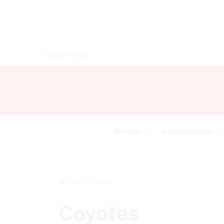
6 agosto 2026
Noticias
Internacionales
Inicio
/
Coyotes
Coyotes