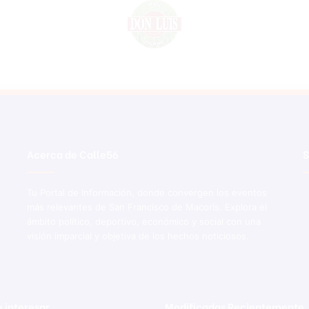
Acerca de Calle56
S
Tu Portal de Información, donde convergen los eventos
más relevantes de San Francisco de Macorís. Explora el
ámbito político, deportivo, económico y social con una
visión imparcial y objetiva de los hechos noticiosos.
 interesar
Modificadas Recientemente