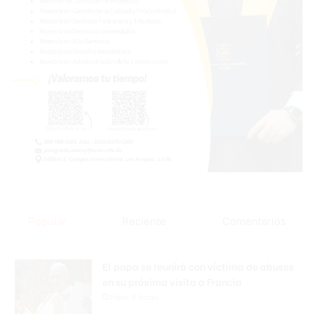
Popular
Reciente
Comentarios
El papa se reunirá con víctima de abusos
en su próxima visita a Francia
Hace 9 horas