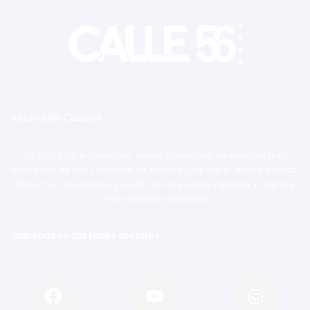
Acerca de Calle56
Tu Portal de Información, donde convergen los eventos más
relevantes de San Francisco de Macorís. Explora el ámbito político,
deportivo, económico y social con una visión imparcial y objetiva
de los hechos noticiosos.
Síguenos en las redes sociales