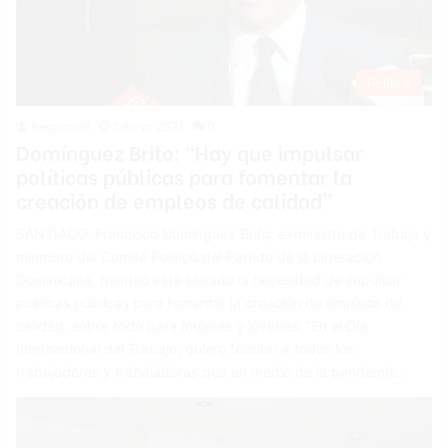
Política
Redacción
2 mayo 2021
0
Domínguez Brito: “Hay que impulsar
políticas públicas para fomentar la
creación de empleos de calidad”
SANTIAGO. Francisco Domínguez Brito, exministro de Trabajo y
miembro del Comité Político del Partido de la Liberación
Dominicana, planteó este sábado la necesidad de impulsar
políticas públicas para fomentar la creación de empleos de
calidad, sobre todo para mujeres y jóvenes. “En el Día
Internacional del Trabajo, quiero felicitar a todos los
trabajadores y trabajadoras que en medio de la pandemia…