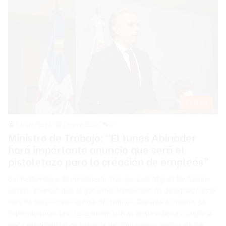
Política
Sandy Perez
1 mayo 2021
0
Ministro de Trabajo: “El lunes Abinader
hará importante anuncio que será el
pistoletazo para la creación de empleos”
Santo Domingo. El ministro de Trabajo, Luis Miguel De Camps
García, anunció que el gobierno dominicano ha designado este
mes de mayo como el mes del trabajo. Durante el mismo, se
implementarán una serie de iniciativas destinadas a cumplir la
meta presidencial de lograr la recuperación y mejora de los