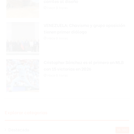
carriles al diseño
Hace 8 horas
VENEZUELA: Chavismo y grupo oposición
tienen primer diálogo
Hace 8 horas
Cristopher Sánchez es el primero en MLB
con 15 victorias en 2026
Hace 8 horas
Explorar categorias
Destacada
16.360