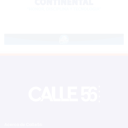
Acerca de Calle56