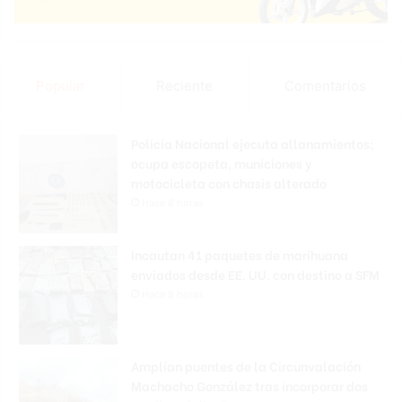
Popular
Reciente
Comentarios
Policía Nacional ejecuta allanamientos;
ocupa escopeta, municiones y
motocicleta con chasis alterado
Hace 8 horas
Incautan 41 paquetes de marihuana
enviados desde EE. UU. con destino a SFM
Hace 8 horas
Amplían puentes de la Circunvalación
Machacho González tras incorporar dos