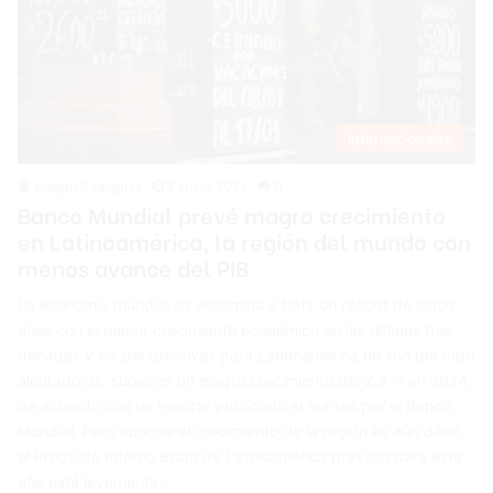
Internacionales
Megan Rodríguez
9 enero 2024
0
Banco Mundial prevé magro crecimiento
en Latinoamérica, la región del mundo con
menos avance del PIB
La economía mundial se encamina a batir un récord de cinco
años con el menor crecimiento económico en las últimas tres
décadas y las perspectivas para Latinoamérica no son del todo
alentadoras: sugieren un magro crecimiento del 2.3 % en 2024,
de acuerdo con un reporte publicado el martes por el Banco
Mundial. Pero aunque el crecimiento de la región es aún débil,
el Producto Interno Bruto de Latinoamérica previsto para este
año está levemente…