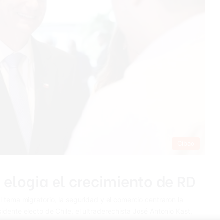
Cibao
 elogia el crecimiento de RD
 tema migratorio, la seguridad y el comercio centraron la
idente electo de Chile, el ultraderechista José Antonio Kast,