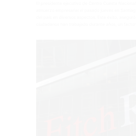
El presidente ejecutivo de Centro Cuesta Naciona
almuerzo empresarial el pasado jueves en Santiag
del país en diversos aspectos. Este éxito, asegur
ciudadanos han trabajado durante años, un facto