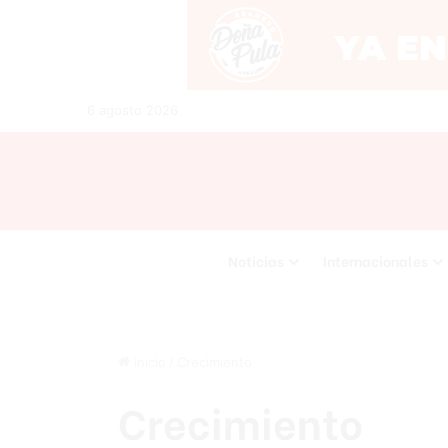
6 agosto 2026
Noticias
Internacionales
Inicio
/
Crecimiento
Crecimiento