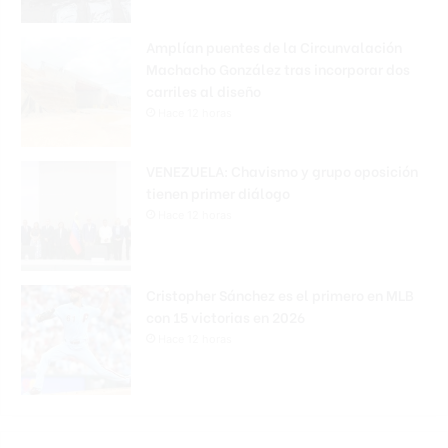
Amplían puentes de la Circunvalación
Machacho González tras incorporar dos
carriles al diseño
Hace 12 horas
VENEZUELA: Chavismo y grupo oposición
tienen primer diálogo
Hace 12 horas
Cristopher Sánchez es el primero en MLB
con 15 victorias en 2026
Hace 12 horas