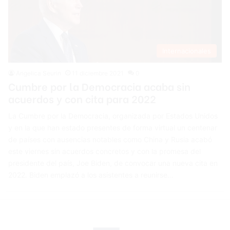
Internacionales
Angelica Seurin
11 diciembre 2021
0
Cumbre por la Democracia acaba sin
acuerdos y con cita para 2022
La Cumbre por la Democracia, organizada por Estados Unidos
y en la que han estado presentes de forma virtual un centenar
de países con ausencias notables como China y Rusia acabó
este viernes sin acuerdos concretos y con la promesa del
presidente del país, Joe Biden, de convocar una nueva cita en
2022. Biden emplazó a los asistentes a reunirse…