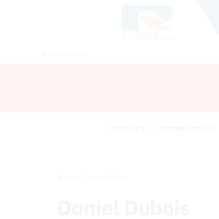
6 agosto 2026
Noticias
Internacionales
Inicio
/
Daniel Dubois
Daniel Dubois